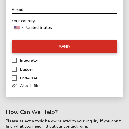
Your country
SEND
Integrator
Builder
End-User
Attach file
How Can We Help?
Please select a topic below related to your inquiry. If you don’t
find what you need, fill out our contact form.