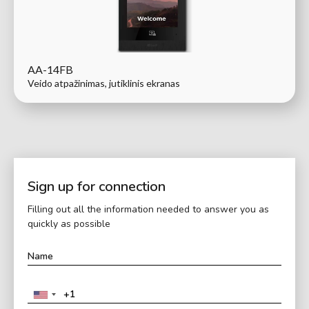
AA-14FB
Veido atpažinimas, jutiklinis ekranas
Sign up for connection
Filling out all the information needed to answer you as
quickly as possible