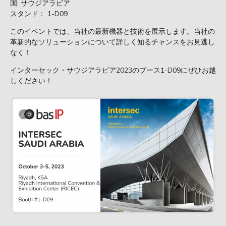
国: サウジアラビア
スタンド： 1-D09
このイベントでは、当社の最新機器と技術を展示します。当社の
革新的なソリューションについて詳しく知るチャンスをお見逃し
なく！
インターセック・サウジアラビア2023のブース1-D09にぜひお越
しください！