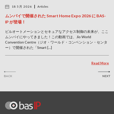
18 5月 2026
Articles
ムンバイで開催された Smart Home Expo 2026 に BAS-
IP が登場！
ビルオートメーションとセキュアなアクセス制御の未来が、ここ
ムンバイにやってきました！この動画では、Jio World
Convention Centre（ジオ・ワールド・コンベンション・センタ
ー）で開催された「Smart […]
Read More
BACK
NEXT