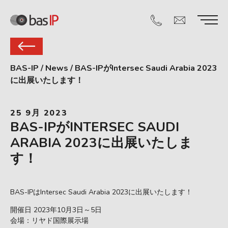
BAS-IP
/
News
/
BAS-IPがIntersec Saudi Arabia 2023
に出展いたします！
25 9月 2023
BAS-IPがINTERSEC SAUDI
ARABIA 2023に出展いたしま
す！
BAS-IPはIntersec Saudi Arabia 2023に出展いたします！
開催日 2023年10月3日～5日
会場：リヤド国際展示場