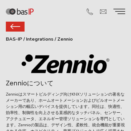
BAS-IP
/
Integrations
/
Zennio
Zennioについて
Zennioはスマートビルディング向けKNXソリューションの著名な
メーカーであり、ホームオートメーションおよびビルオートメー
ション用の幅広いデバイスを提供しています。同社は、快適性、
効率性、制御性を向上させる直感的なタッチパネル、センサー、
アクチュエータ、エネルギー管理ソリューションを専門としてい
ます。Zennioの製品は、デザイン性、柔軟性、統合機能が重要視