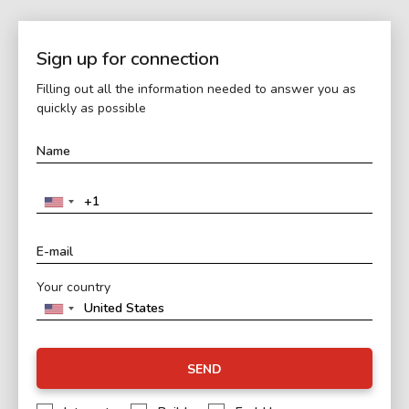
Sign up for connection
Filling out all the information needed to answer you as
quickly as possible
Your country
SEND