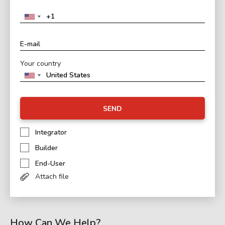
Your country
SEND
Integrator
Builder
End-User
Attach file
How Can We Help?