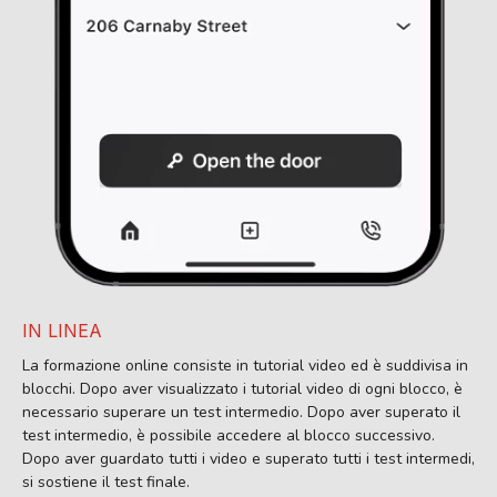
IN LINEA
La formazione online consiste in tutorial video ed è suddivisa in
blocchi. Dopo aver visualizzato i tutorial video di ogni blocco, è
necessario superare un test intermedio. Dopo aver superato il
test intermedio, è possibile accedere al blocco successivo.
Dopo aver guardato tutti i video e superato tutti i test intermedi,
si sostiene il test finale.