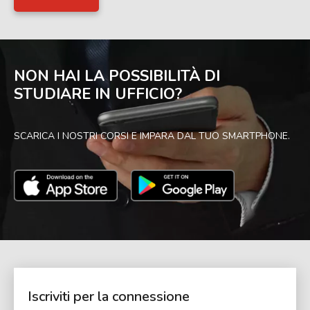
NON HAI LA POSSIBILITÀ DI
STUDIARE IN UFFICIO?
SCARICA I NOSTRI CORSI E IMPARA DAL TUO SMARTPHONE.
Iscriviti per la connessione