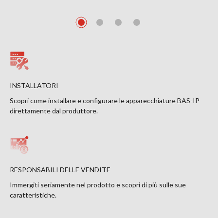
INSTALLATORI
Scopri come installare e configurare le apparecchiature BAS-IP
direttamente dal produttore.
RESPONSABILI DELLE VENDITE
Immergiti seriamente nel prodotto e scopri di più sulle sue
caratteristiche.