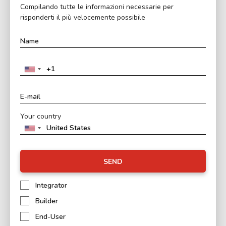
Compilando tutte le informazioni necessarie per
risponderti il ​​più velocemente possibile
Your country
SEND
Integrator
Builder
End-User