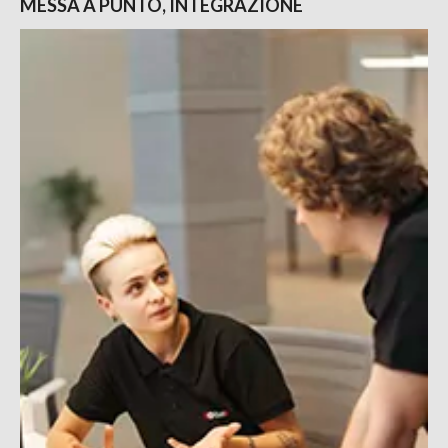
MESSA A PUNTO, INTEGRAZIONE