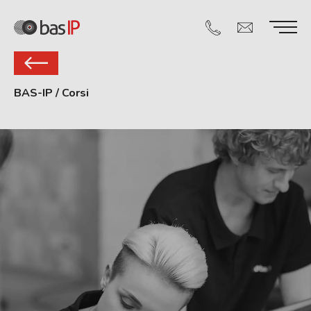
BAS-IP
/
Corsi