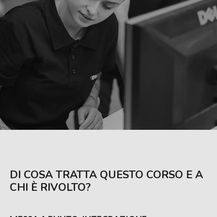
DI COSA TRATTA QUESTO CORSO E A
CHI È RIVOLTO?