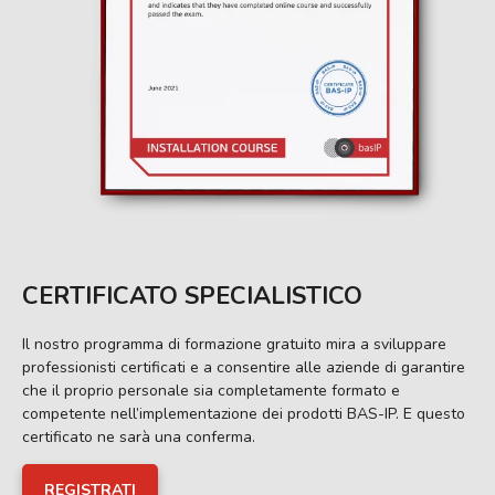
CERTIFICATO SPECIALISTICO
Il nostro programma di formazione gratuito mira a sviluppare
professionisti certificati e a consentire alle aziende di garantire
che il proprio personale sia completamente formato e
competente nell’implementazione dei prodotti BAS-IP. E questo
certificato ne sarà una conferma.
REGISTRATI