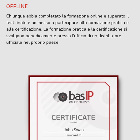
OFFLINE
Chiunque abbia completato la formazione online e superato il
test finale è ammesso a partecipare alla formazione pratica e
alla certificazione. La formazione pratica e la certificazione si
svolgono periodicamente presso l’ufficio di un distributore
ufficiale nel proprio paese.