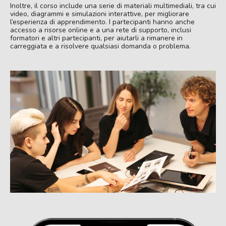
Inoltre, il corso include una serie di materiali multimediali, tra cui
video, diagrammi e simulazioni interattive, per migliorare
l’esperienza di apprendimento. I partecipanti hanno anche
accesso a risorse online e a una rete di supporto, inclusi
formatori e altri partecipanti, per aiutarli a rimanere in
carreggiata e a risolvere qualsiasi domanda o problema.