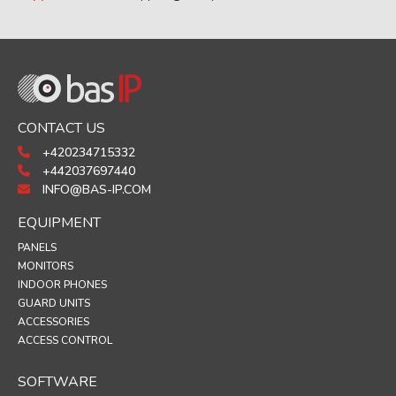
CONTACT US
+420234715332
+442037697440
INFO@BAS-IP.COM
EQUIPMENT
PANELS
MONITORS
INDOOR PHONES
GUARD UNITS
ACCESSORIES
ACCESS CONTROL
SOFTWARE