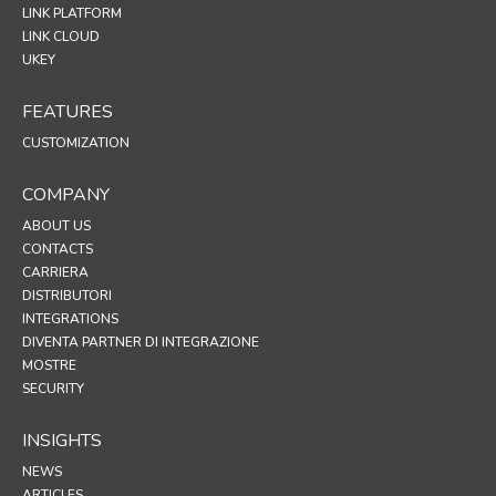
LINK PLATFORM
LINK CLOUD
UKEY
FEATURES
CUSTOMIZATION
COMPANY
ABOUT US
CONTACTS
CARRIERA
DISTRIBUTORI
INTEGRATIONS
DIVENTA PARTNER DI INTEGRAZIONE
MOSTRE
SECURITY
INSIGHTS
NEWS
ARTICLES