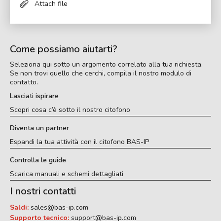
Attach file
Come possiamo aiutarti?
Seleziona qui sotto un argomento correlato alla tua richiesta.
Se non trovi quello che cerchi, compila il nostro modulo di
contatto.
Lasciati ispirare
Scopri cosa c’è sotto il nostro citofono
Diventa un partner
Espandi la tua attività con il citofono BAS-IP
Controlla le guide
Scarica manuali e schemi dettagliati
I nostri contatti
Saldi:
sales@bas-ip.com
Supporto tecnico:
support@bas-ip.com