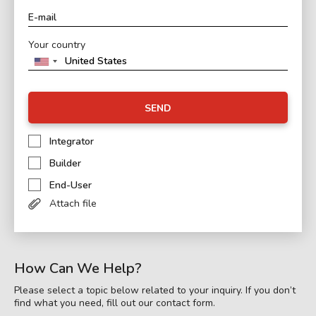
Your country
SEND
Integrator
Builder
End-User
Attach file
How Can We Help?
Please select a topic below related to your inquiry. If you don’t
find what you need, fill out our contact form.