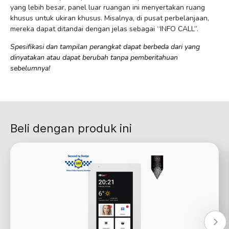
yang lebih besar, panel luar ruangan ini menyertakan ruang
khusus untuk ukiran khusus. Misalnya, di pusat perbelanjaan,
mereka dapat ditandai dengan jelas sebagai “INFO CALL”.
Spesifikasi dan tampilan perangkat dapat berbeda dari yang
dinyatakan atau dapat berubah tanpa pemberitahuan
sebelumnya!
Beli dengan produk ini