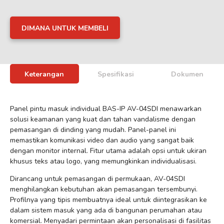
DIMANA UNTUK MEMBELI
Keterangan
Spesifikasi
Dokumen
Panel pintu masuk individual BAS-IP AV-04SDI menawarkan
solusi keamanan yang kuat dan tahan vandalisme dengan
pemasangan di dinding yang mudah. Panel-panel ini
memastikan komunikasi video dan audio yang sangat baik
dengan monitor internal. Fitur utama adalah opsi untuk ukiran
khusus teks atau logo, yang memungkinkan individualisasi.
Dirancang untuk pemasangan di permukaan, AV-04SDI
menghilangkan kebutuhan akan pemasangan tersembunyi.
Profilnya yang tipis membuatnya ideal untuk diintegrasikan ke
dalam sistem masuk yang ada di bangunan perumahan atau
komersial. Menyadari permintaan akan personalisasi di fasilitas