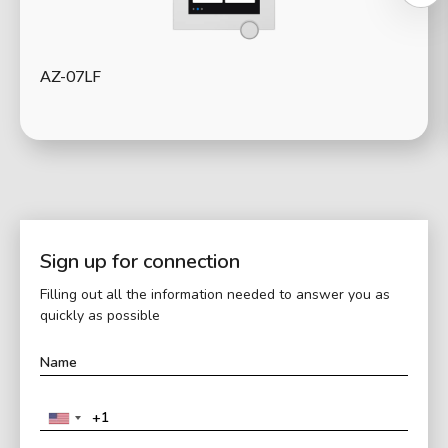
AZ-07LF
Sign up for connection
Filling out all the information needed to answer you as
quickly as possible