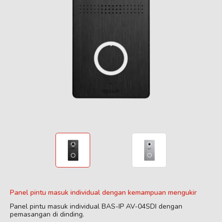
Panel pintu masuk individual dengan kemampuan mengukir
Panel pintu masuk individual BAS-IP AV-04SDI dengan
pemasangan di dinding.