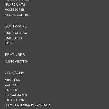
GUARD UNITS
ACCESSORIES
ACCESS CONTROL
SOFTWARE
LINK PLATFORM
LINK CLOUD
UKEY
FEATURES
CUSTOMIZATION
COMPANY
ABOUT US
CONTACTS
KARRIER
FORGALMAZÓK
INTEGRATIONS
LEGYEN INTEGRÁCIÓS PARTNER