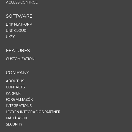
ACCESS CONTROL
SOFTWARE
LINK PLATFORM
LINK CLOUD
UKEY
FEATURES
CUSTOMIZATION
COMPANY
ABOUT US
CONTACTS
KARRIER
FORGALMAZÓK
INTEGRATIONS
LEGYEN INTEGRÁCIÓS PARTNER
KIÁLLÍTÁSOK
SECURITY