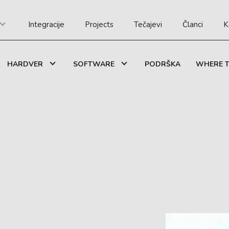
Integracije
Projects
Tečajevi
Članci
K
HARDVER
SOFTWARE
PODRŠKA
WHERE T