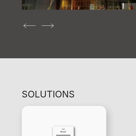
SOLUTIONS