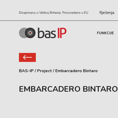
Rješenja
Dizajnirano u Velikoj Britaniji. Proizvedeno u EU
FUNKCIJE
BAS-IP
/
Project
/
Embarcadero Bintaro
EMBARCADERO BINTARO