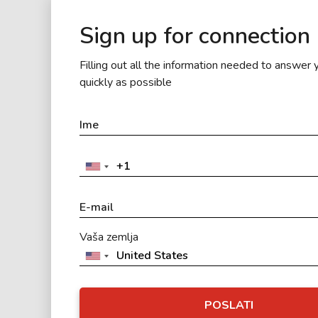
Sign up for connection
Filling out all the information needed to answer 
quickly as possible
Vaša zemlja
POSLATI