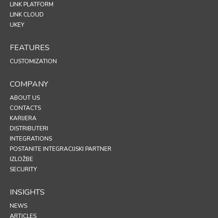
LINK PLATFORM
LINK CLOUD
UKEY
FEATURES
CUSTOMIZATION
COMPANY
ABOUT US
CONTACTS
KARIJERA
DISTRIBUTERI
INTEGRATIONS
POSTANITE INTEGRACIJSKI PARTNER
IZLOŽBE
SECURITY
INSIGHTS
NEWS
ARTICLES