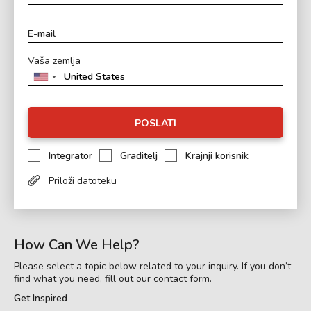
Vaša zemlja
POSLATI
Integrator
Graditelj
Krajnji korisnik
Priloži datoteku
How Can We Help?
Please select a topic below related to your inquiry. If you don’t
find what you need, fill out our contact form.
Get Inspired