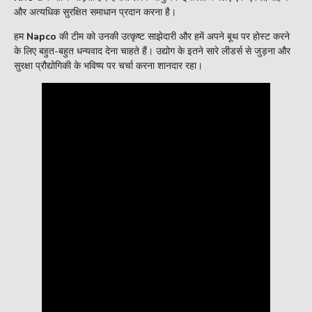
और अत्यधिक सुरक्षित समाधान प्रदान करना है।
हम
Napco
की टीम को उनकी उत्कृष्ट साझेदारी और हमें अपने बूथ पर होस्ट करने
के लिए बहुत-बहुत धन्यवाद देना चाहते हैं। उद्योग के इतने सारे लीडर्स से जुड़ना और
सुरक्षा प्रौद्योगिकी के भविष्य पर चर्चा करना शानदार रहा।