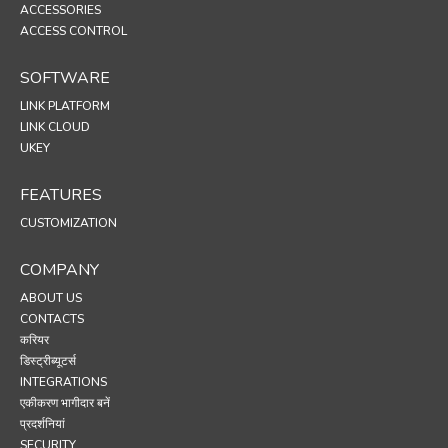
ACCESSORIES
ACCESS CONTROL
SOFTWARE
LINK PLATFORM
LINK CLOUD
UKEY
FEATURES
CUSTOMIZATION
COMPANY
ABOUT US
CONTACTS
करियर
डिस्ट्रीब्यूटर्स
INTEGRATIONS
एकीकरण भागीदार बनें
प्रदर्शनियां
SECURITY