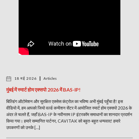
18 मई 2026
Articles
मुंबई में स्मार्ट होम एक्सपो 2026 में BAS-IP!
बिल्डिंग ऑटोमेशन और सुरक्षित एक्सेस कंट्रोल का भविष्य अभी मुंबई पहुँचा है! इस
वीडियो में, हम आपको जियो वर्ल्ड कन्वेंशन सेंटर में आयोजित स्मार्ट होम एक्सपो 2026 के
अंदर ले चलते हैं, जहाँ BAS-IP के नवीनतम IP इंटरकॉम समाधानों का शानदार प्रदर्शन
किया गया। हमारे सम्मानित पार्टनर, CAVITAK को बहुत-बहुत धन्यवाद! हमारे
उपकरणों को उनके […]