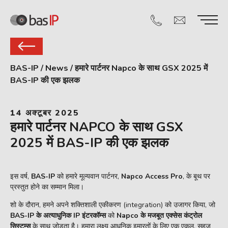
BAS-IP
/
News
/
हमारे पार्टनर Napco के साथ GSX 2025 में
BAS-IP की एक झलक
14 अक्टूबर 2025
हमारे पार्टनर NAPCO के साथ GSX
2025 में BAS-IP की एक झलक
इस वर्ष,
BAS-IP
को हमारे मूल्यवान पार्टनर,
Napco Access Pro
, के बूथ पर
प्रस्तुत होने का सम्मान मिला।
शो के दौरान, हमने अपने शक्तिशाली एकीकरण (integration) को उजागर किया, जो
BAS-IP के अत्याधुनिक IP इंटरकॉम्स
को
Napco के मजबूत एक्सेस कंट्रोल
सिस्टम्स
के साथ जोड़ता है। हमारा लक्ष्य आधुनिक इमारतों के लिए एक एकल, सहज