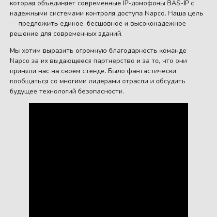
которая объединяет современные IP-домофоны BAS-IP с
надежными системами контроля доступа Napco. Наша цель
— предложить единое, бесшовное и высоконадежное
решение для современных зданий.
Мы хотим выразить огромную благодарность команде
Napco за их выдающееся партнерство и за то, что они
приняли нас на своем стенде. Было фантастически
пообщаться со многими лидерами отрасли и обсудить
будущее технологий безопасности.