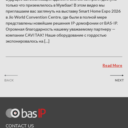
только что приземлилось в Мумбаи! В этом видео мы
приглашаем вас заглянуть на выставку Smart Home Expo 2026
в Jio World Convention Centre, где были в полной мере
представлены новейшие решения IP-домофонии от BAS-IP.
Огромная благодарность нашему уважаемому партнеру —
компании CAVITAK! Наше оборудование с гордостью
экспонировалось на […]
Read More
BACK
NEXT
CONTACT US