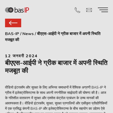
BAS-IP
/
News
/
बीएएस-आईपी ने ग्रीक बाजार में अपनी स्थिति
मजबूत की
12 जनवरी 2024
बीएएस-आईपी ने ग्रीक बाजार में अपनी स्थिति
मजबूत की
वीडियो इंटरकॉम और सुरक्षा के लिए अभिनव समाधानों में वैश्विक अग्रणी BAS-IP ने
ग्रीस में इलेक्ट्रोसिस्टम्स के साथ अपनी रणनीतिक साझेदारी की घोषणा की है। आज
के गतिशील वातावरण में सुरक्षा और एक्सेस कंट्रोल प्रबंधन के उच्च मानकों की
आवश्यकता है। वीडियो इंटरकॉम, सुरक्षा, सुरक्षा प्रणालियों और एकीकृत प्रौद्योगिकियों
में एक प्रसिद्ध कंपनी BAS-IP और इलेक्ट्रोसिस्टम्स के बीच सहयोग का उद्देश्य ऐसे