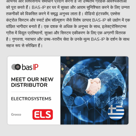
अभिनव और विश्वसनीय समाधान प्रदान करना है जो उच्चतम ग्राहक आवश्यकताओं
को पूरा करते हैं। BAS-IP हर घर में सुरक्षा और आराम सुनिश्चित करने के लिए उन्नत
तकनीकों को विकसित करने में समृद्ध अनुभव लाता है। वीडियो इंटरकॉम, एक्सेस
कंट्रोल सिस्टम और स्मार्ट होम सॉल्यूशन जैसे विशेष उत्पाद BAS-IP को उद्योग में एक
वांछित भागीदार बनाते हैं। एक दशक से अधिक के अनुभव के साथ, इलेक्ट्रोसिस्टम्स
ग्रीस में विद्युत प्रतिष्ठानों, सुरक्षा और सिस्टम एकीकरण के लिए एक अग्रणी वितरक
है। गुणवत्ता, नवाचार और उच्च-स्तरीय सेवा के उनके मूल्य BAS-IP के दर्शन के साथ
सहज रूप से संरेखित हैं।