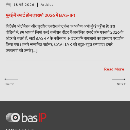
18 मई 2026
Articles
मुंबई में स्मार्ट होम एक्सपो 2026 में BAS-IP!
बिल्डिंग ऑटोमेशन और सुरक्षित एक्सेस कंट्रोल का भविष्य अभी मुंबई पहुँचा है! इस
वीडियो में, हम आपको जियो वर्ल्ड कन्वेंशन सेंटर में आयोजित स्मार्ट होम एक्सपो 2026 के
अंदर ले चलते हैं, जहाँ BAS-IP के नवीनतम IP इंटरकॉम समाधानों का शानदार प्रदर्शन
किया गया। हमारे सम्मानित पार्टनर, CAVITAK को बहुत-बहुत धन्यवाद! हमारे
उपकरणों को उनके […]
Read More
BACK
NEXT