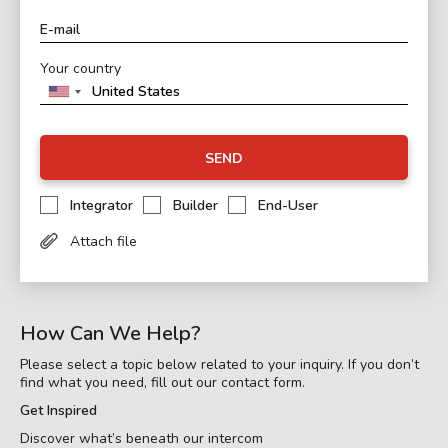
Your country
SEND
Integrator
Builder
End-User
Attach file
How Can We Help?
Please select a topic below related to your inquiry. If you don’t
find what you need, fill out our contact form.
Get Inspired
Discover what’s beneath our intercom