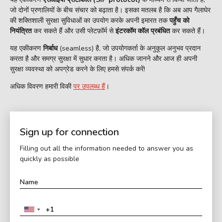
जो दोनों प्रणालियों के बीच संचार को बढ़ाता है। इसका मतलब है कि अब आप गैलाघेर
की शक्तिशाली सुरक्षा सुविधाओं का उपयोग करके अपनी इमारत तक
पहुँच को
नियंत्रित
कर सकते हैं और उसी प्लेटफ़ॉर्म से
इंटरकॉम कॉल प्रबंधित
कर सकते हैं।
यह एकीकरण
निर्बाध
(seamless) है, जो उपयोगकर्ता के अनुकूल अनुभव प्रदान
करता है और समग्र सुरक्षा में सुधार करता है। अधिक जानने और आज ही अपनी
सुरक्षा व्यवस्था को अपग्रेड करने के लिए हमसे संपर्क करें!
अधिक विवरण हमारी विकी
पर उपलब्ध हैं
।
Sign up for connection
Filling out all the information needed to answer you as
quickly as possible