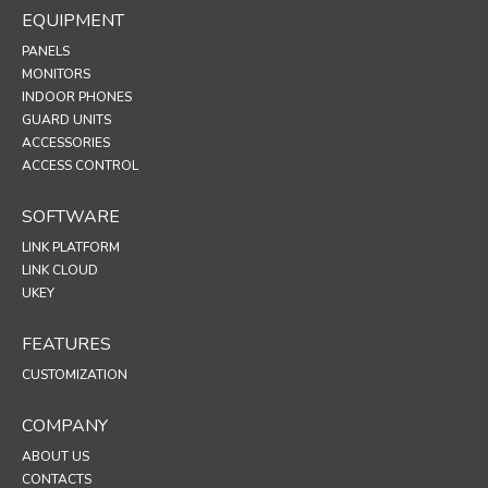
EQUIPMENT
PANELS
MONITORS
INDOOR PHONES
GUARD UNITS
ACCESSORIES
ACCESS CONTROL
SOFTWARE
LINK PLATFORM
LINK CLOUD
UKEY
FEATURES
CUSTOMIZATION
COMPANY
ABOUT US
CONTACTS