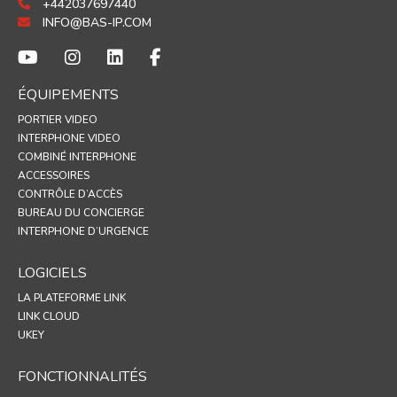
+442037697440
INFO@BAS-IP.COM
ÉQUIPEMENTS
PORTIER VIDEO
INTERPHONE VIDEO
COMBINÉ INTERPHONE
ACCESSOIRES
CONTRÔLE D’ACCÈS
BUREAU DU CONCIERGE
INTERPHONE D’URGENCE
LOGICIELS
LA PLATEFORME LINK
LINK CLOUD
UKEY
FONCTIONNALITÉS