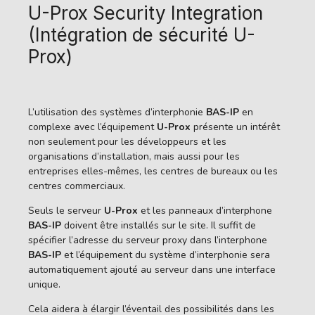
U-Prox Security Integration
(Intégration de sécurité U-
Prox)
L’utilisation des systèmes d’interphonie
BAS-IP
en
complexe avec l’équipement
U-Prox
présente un intérêt
non seulement pour les développeurs et les
organisations d’installation, mais aussi pour les
entreprises elles-mêmes, les centres de bureaux ou les
centres commerciaux.
Seuls le serveur
U-Prox
et les panneaux d’interphone
BAS-IP
doivent être installés sur le site. Il suffit de
spécifier l’adresse du serveur proxy dans l’interphone
BAS-IP
et l’équipement du système d’interphonie sera
automatiquement ajouté au serveur dans une interface
unique.
Cela aidera à élargir l’éventail des possibilités dans les