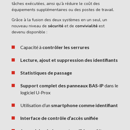
tâches exécutées, ainsi qu’à réduire le coût des
équipements supplémentaires ou des postes de travail.
Grâce à la fusion des deux systèmes en un seul, un
nouveau niveau de
sécurité
et de
convivialité
est
devenu disponible :
Capacité à
contrôler les serrures
Lecture, ajout et suppression des identifiants
Statistiques de passage
Support complet des panneaux BAS-IP
dans le
logiciel U-Prox
Utilisation d’un
smartphone comme identifiant
Interface de contrôle d’accès unifiée