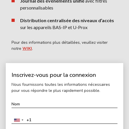
Journal des événements unifié
avec filtres
personnalisables
Distribution centralisée des niveaux d’accès
sur les appareils BAS-IP et U-Prox
Pour des informations plus détaillées, veuillez visiter
notre
WIKI
.
Inscrivez-vous pour la connexion
Nous fournissons toutes les informations nécessaires
pour vous répondre le plus rapidement possible.