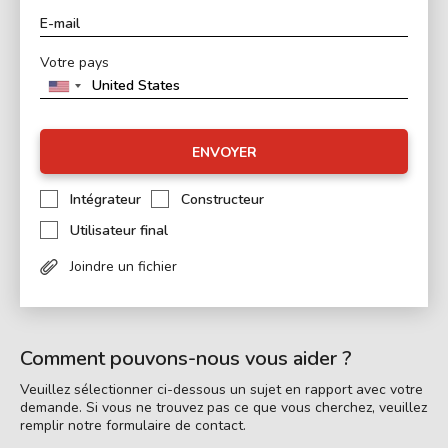
Votre pays
ENVOYER
Intégrateur
Constructeur
Utilisateur final
Joindre un fichier
Comment pouvons-nous vous aider ?
Veuillez sélectionner ci-dessous un sujet en rapport avec votre
demande. Si vous ne trouvez pas ce que vous cherchez, veuillez
remplir notre formulaire de contact.