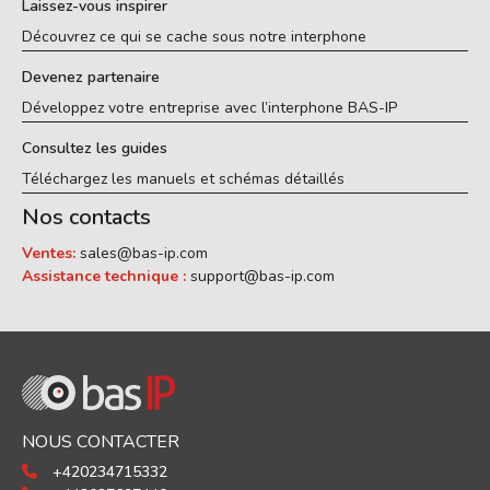
Laissez-vous inspirer
Découvrez ce qui se cache sous notre interphone
Devenez partenaire
Développez votre entreprise avec l’interphone BAS-IP
Consultez les guides
Téléchargez les manuels et schémas détaillés
Nos contacts
Ventes:
sales@bas-ip.com
Assistance technique :
support@bas-ip.com
NOUS CONTACTER
+420234715332