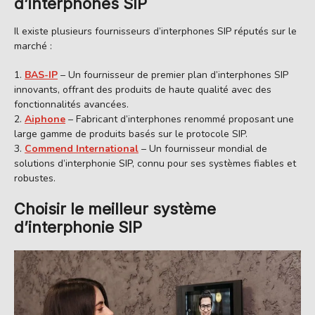
d’interphones SIP
Il existe plusieurs fournisseurs d’interphones SIP réputés sur le
marché :
BAS-IP
– Un fournisseur de premier plan d’interphones SIP
innovants, offrant des produits de haute qualité avec des
fonctionnalités avancées.
Aiphone
– Fabricant d’interphones renommé proposant une
large gamme de produits basés sur le protocole SIP.
Commend International
– Un fournisseur mondial de
solutions d’interphonie SIP, connu pour ses systèmes fiables et
robustes.
Choisir le meilleur système
d’interphonie SIP