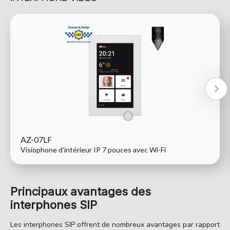
AZ-07LF
Visiophone d’intérieur IP 7 pouces avec Wi-Fi
Principaux avantages des
interphones SIP
Les interphones SIP offrent de nombreux avantages par rapport