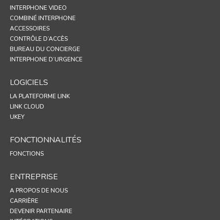
INTERPHONE VIDEO
COMBINÉ INTERPHONE
ACCESSOIRES
CONTRÔLE D’ACCÈS
BUREAU DU CONCIERGE
INTERPHONE D’URGENCE
LOGICIELS
LA PLATEFORME LINK
LINK CLOUD
UKEY
FONCTIONNALITÉS
FONCTIONS
ENTREPRISE
A PROPOS DE NOUS
CARRIÈRE
DEVENIR PARTENAIRE