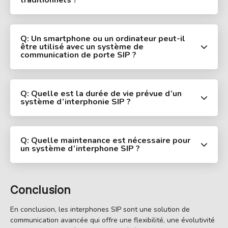
Q: Un smartphone ou un ordinateur peut-il
être utilisé avec un système de
communication de porte SIP ?
Q: Quelle est la durée de vie prévue d’un
système d’interphonie SIP ?
Q: Quelle maintenance est nécessaire pour
un système d’interphone SIP ?
Conclusion
En conclusion, les interphones SIP sont une solution de
communication avancée qui offre une flexibilité, une évolutivité