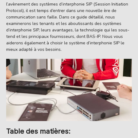
l’avènement des systèmes d’interphonie SIP (Session Initiation
Protocol), il est temps d’entrer dans une nouvelle ère de
communication sans faille. Dans ce guide détaillé, nous
examinerons les tenants et les aboutissants des systèmes
d’interphonie SIP, leurs avantages, la technologie qui les sous-
tend et les principaux fournisseurs, dont BAS-IP. Nous vous
aiderons également à choisir le système d’interphonie SIP le
mieux adapté à vos besoins.
Table des matières: