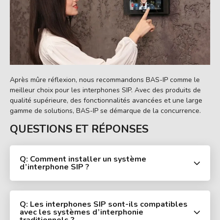
Après mûre réflexion, nous recommandons BAS-IP comme le
meilleur choix pour les interphones SIP. Avec des produits de
qualité supérieure, des fonctionnalités avancées et une large
gamme de solutions, BAS-IP se démarque de la concurrence.
QUESTIONS ET RÉPONSES
Q: Comment installer un système
d’interphone SIP ?
Q: Les interphones SIP sont-ils compatibles
avec les systèmes d’interphonie
traditionnels ?