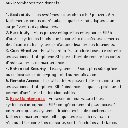
aux interphones traditionnels :
Scalability
– Les systèmes d’interphonie SIP peuvent être
facilement étendus ou réduits, ce qui les rend adaptés à un
large éventail d’applications.
Flexibility
– Vous pouvez intégrer les interphones SIP à
d’autres systèmes IP tels que le contrôle d’accès, les caméras
de sécurité et les systèmes d’automatisation des bâtiments.
Cost-Effective
– En utilisant l’infrastructure réseau existante,
les systèmes d’interphonie SIP permettent de réduire les coûts
d’installation et de maintenance.
Enhanced Security
– Les systèmes IP sont plus sûrs grâce
aux mécanismes de cryptage et d’authentification.
Remote Access
– Les utilisateurs peuvent gérer et contrôler
les systèmes d’interphone SIP à distance, ce qui est pratique et
permet d’améliorer les fonctionnalités.
Easy Maintenance
– En raison de leur nature IP, les
systèmes d’interphonie SIP sont généralement plus faciles à
entretenir que les systèmes traditionnels : de nombreuses
tâches de maintenance, telles que les mises à niveau du
réseau et les contrôles de santé, sont effectuées à distance.