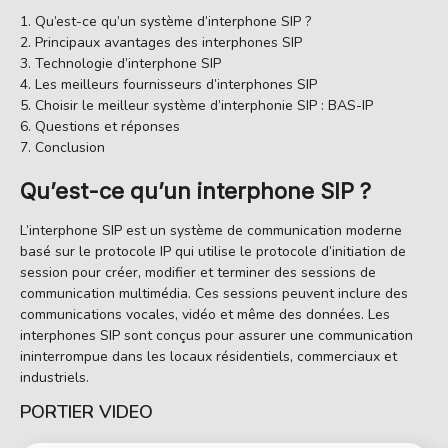
Qu’est-ce qu’un système d’interphone SIP ?
Principaux avantages des interphones SIP
Technologie d’interphone SIP
Les meilleurs fournisseurs d’interphones SIP
Choisir le meilleur système d’interphonie SIP : BAS-IP
Questions et réponses
Conclusion
Qu’est-ce qu’un interphone SIP ?
L’interphone SIP est un système de communication moderne
basé sur le protocole IP qui utilise le protocole d’initiation de
session pour créer, modifier et terminer des sessions de
communication multimédia. Ces sessions peuvent inclure des
communications vocales, vidéo et même des données. Les
interphones SIP sont conçus pour assurer une communication
ininterrompue dans les locaux résidentiels, commerciaux et
industriels.
PORTIER VIDEO