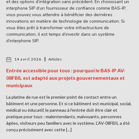
et des options d’intégration sans précédent. En choisissant un
interphone SIP d’un fournisseur de confiance comme BAS-IP,
vous pouvez vous attendre à bénéficier des dernières
innovations en matière de technologie de communication. Si
vous êtes prêt à transformer votre infrastructure de
communication, il est temps d’investir dans un système
d’interphone SIP.
14 avril 2026
Articles
Entrée accessible pour tous : pourquoi le BAS-IP AV-
08FBIL est adapté aux projets gouvernementaux et
municipaux
La platine de rue est le premier point de contact entre un
bâtiment et une personne. Et si ce bâtiment est municipal, social,
médical ou éducatif, le panneau à l’entrée doit être clair et
pratique pour tous : malentendants, malvoyants, personnes
âgées, visiteurs peu familiers avec le système. L’AV-08FBIL a été
conçu précisément avec cette […]