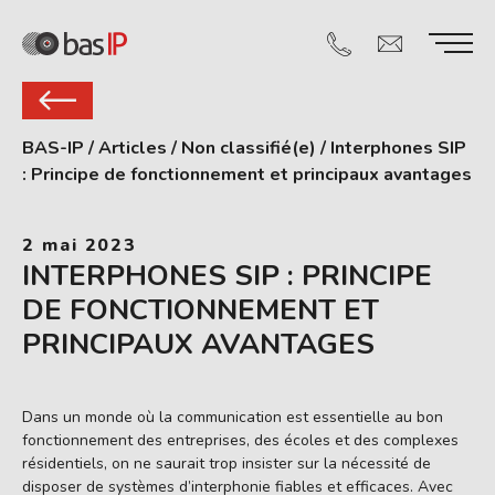
BAS-IP
/
Articles
/
Non classifié(e)
/
Interphones SIP
: Principe de fonctionnement et principaux avantages
2 mai 2023
INTERPHONES SIP : PRINCIPE
DE FONCTIONNEMENT ET
PRINCIPAUX AVANTAGES
Dans un monde où la communication est essentielle au bon
fonctionnement des entreprises, des écoles et des complexes
résidentiels, on ne saurait trop insister sur la nécessité de
disposer de systèmes d’interphonie fiables et efficaces. Avec