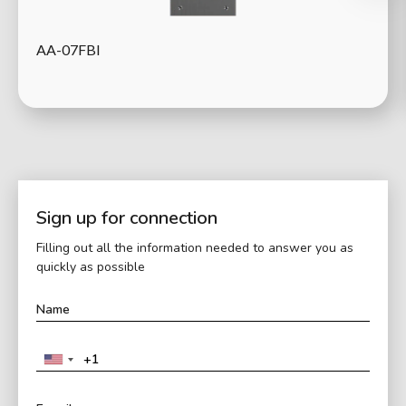
AA-07FBI
Sign up for connection
Filling out all the information needed to answer you as
quickly as possible