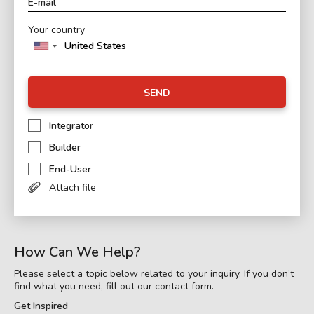
Your country
SEND
Integrator
Builder
End-User
Attach file
How Can We Help?
Please select a topic below related to your inquiry. If you don’t
find what you need, fill out our contact form.
Get Inspired