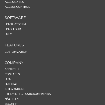
ACCESSORIES
ACCESS CONTROL
SOFTWARE
LINK PLATFORM
LINK CLOUD
UKEY
FEATURES
CUSTOMIZATION
COMPANY
ABOUT US
CONTACTS
URA
JAKELIJAT
INTEGRATIONS
RYHDY INTEGRAATIOKUMPPANIKSI
NÄYTTELYT
SECURITY