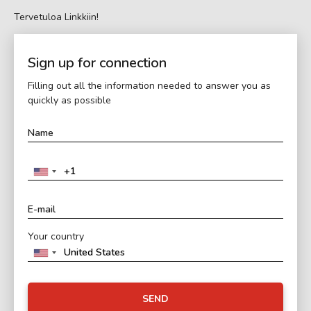
Tervetuloa Linkkiin!
Sign up for connection
Filling out all the information needed to answer you as
quickly as possible
Your country
SEND