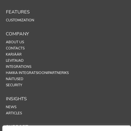
FEATURES
CUSTOMIZATION
COMPANY
ABOUT US
CONTACTS
KARJÄÄR
LEVITAJAD
INTEGRATIONS
HAKKA INTEGRATSIOONIPARTNERIKS
NÄITUSED
SECURITY
INSIGHTS
NEWS
ARTICLES
SUPPORT