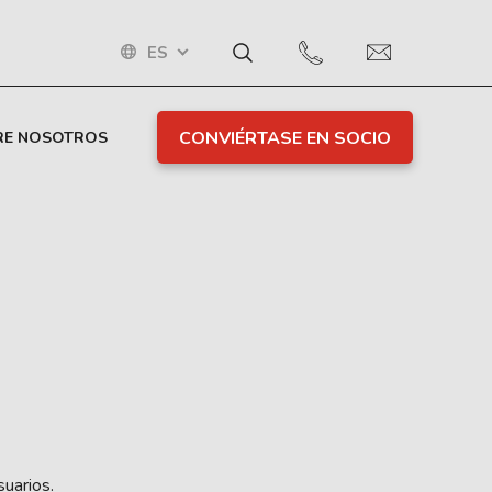
ES
CONVIÉRTASE EN SOCIO
RE NOSOTROS
suarios.