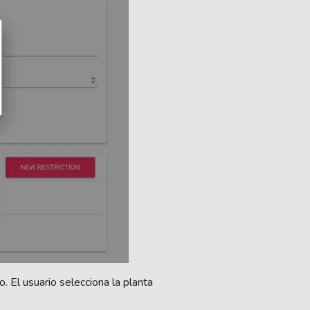
. El usuario selecciona la planta