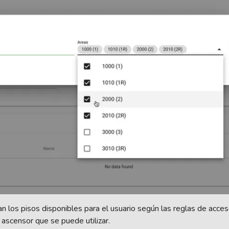
an los pisos disponibles para el usuario según las reglas de acceso
ascensor que se puede utilizar.