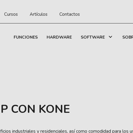
Cursos
Artículos
Contactos
FUNCIONES
HARDWARE
SOFTWARE
SOB
IP CON KONE
ficios industriales y residenciales, así como comodidad para los u