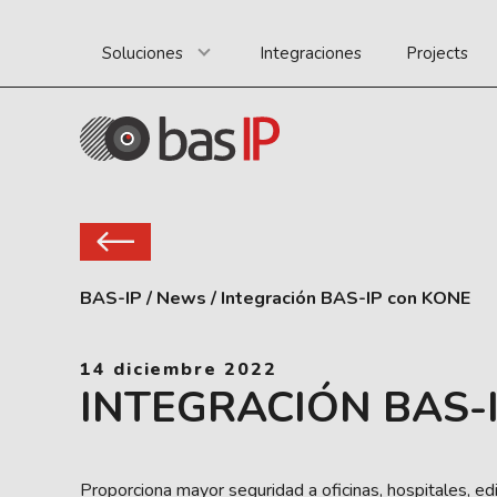
Soluciones
Integraciones
Projects
BAS-IP
/
News
/
Integración BAS-IP con KONE
14 diciembre 2022
INTEGRACIÓN BAS-
Proporciona mayor seguridad a oficinas, hospitales, edi