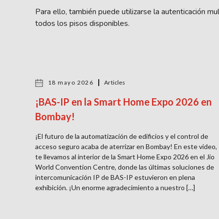
Para ello, también puede utilizarse la autenticación mul
todos los pisos disponibles.
18 mayo 2026
Articles
¡BAS-IP en la Smart Home Expo 2026 en
Bombay!
¡El futuro de la automatización de edificios y el control de
acceso seguro acaba de aterrizar en Bombay! En este video,
te llevamos al interior de la Smart Home Expo 2026 en el Jio
World Convention Centre, donde las últimas soluciones de
intercomunicación IP de BAS-IP estuvieron en plena
exhibición. ¡Un enorme agradecimiento a nuestro […]