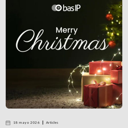
18 mayo 2026
Articles