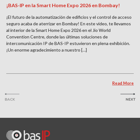
¡BAS-IP en la Smart Home Expo 2026 en Bombay!
¡El futuro de la automatización de edificios y el control de acceso
seguro acaba de aterrizar en Bombay! En este video, te llevamos
al interior de la Smart Home Expo 2026 en el Jio World
Convention Centre, donde las últimas soluciones de
intercomunicación IP de BAS-IP estuvieron en plena exhibición.
¡Un enorme agradecimiento a nuestro […]
Read More
BACK
NEXT