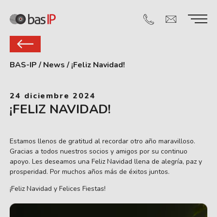
BAS-IP
/
News
/
¡Feliz Navidad!
24 diciembre 2024
¡FELIZ NAVIDAD!
Estamos llenos de gratitud al recordar otro año maravilloso.
Gracias a todos nuestros socios y amigos por su continuo
apoyo. Les deseamos una Feliz Navidad llena de alegría, paz y
prosperidad. Por muchos años más de éxitos juntos.
¡Feliz Navidad y Felices Fiestas!