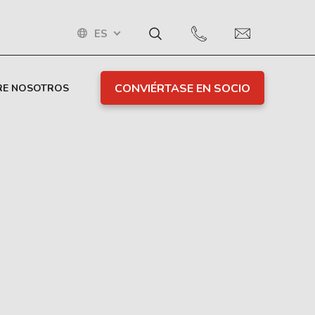
ES
CONVIÉRTASE EN SOCIO
RE NOSOTROS