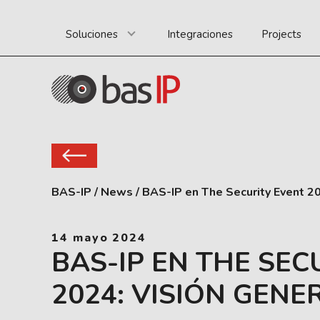
Soluciones
Integraciones
Projects
BAS-IP
/
News
/
BAS-IP en The Security Event 20
14 mayo 2024
BAS-IP EN THE SEC
2024: VISIÓN GENE