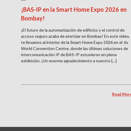
¡BAS-IP en la Smart Home Expo 2026 en
Bombay!
¡El futuro de la automatización de edificios y el control de
acceso seguro acaba de aterrizar en Bombay! En este video,
te llevamos al interior de la Smart Home Expo 2026 en el Jio
World Convention Centre, donde las últimas soluciones de
intercomunicación IP de BAS-IP estuvieron en plena
exhibición. ¡Un enorme agradecimiento a nuestro […]
Read Mor