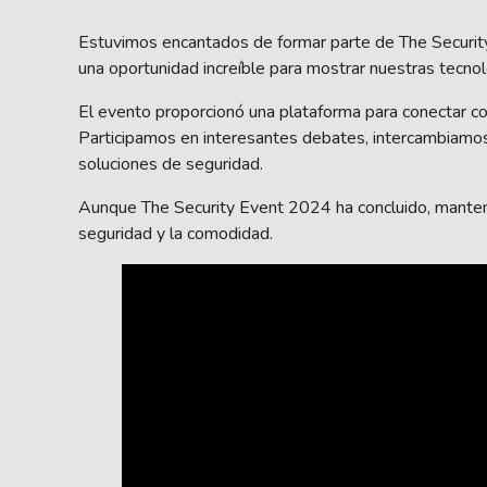
Estuvimos encantados de formar parte de The Securit
una oportunidad increíble para mostrar nuestras tecnol
El evento proporcionó una plataforma para conectar co
Participamos en interesantes debates, intercambiamos v
soluciones de seguridad.
Aunque The Security Event 2024 ha concluido, manten
seguridad y la comodidad.