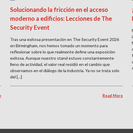
Solucionando la fricción en el acceso
moderno a edificios: Lecciones de The
Security Event
Tras una exitosa presentación en The Security Event 2026
en Birmingham, nos hemos tomado un momento para
reflexionar sobre lo que realmente define una exposición
exitosa. Aunque nuestro stand estuvo constantemente
lleno de actividad, el valor real residió en el cambio que
observamos en el diálogo de la industria. Ya no se trata solo
del […]
e
Read More