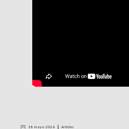
18 mayo 2026
Articles