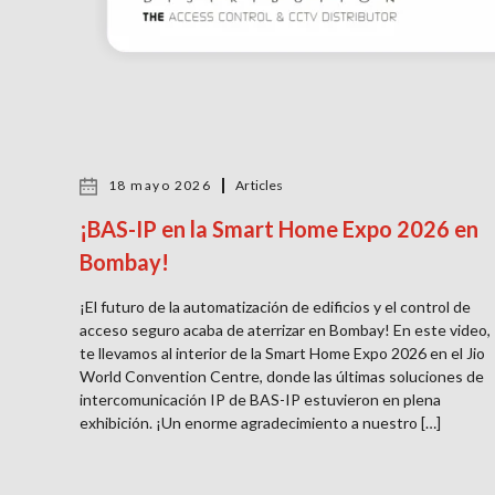
18 mayo 2026
Articles
¡BAS-IP en la Smart Home Expo 2026 en
Bombay!
¡El futuro de la automatización de edificios y el control de
acceso seguro acaba de aterrizar en Bombay! En este video,
te llevamos al interior de la Smart Home Expo 2026 en el Jio
World Convention Centre, donde las últimas soluciones de
intercomunicación IP de BAS-IP estuvieron en plena
exhibición. ¡Un enorme agradecimiento a nuestro […]