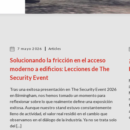
7 mayo 2026
Articles
Solucionando la fricción en el acceso
moderno a edificios: Lecciones de The
Security Event
Tras una exitosa presentación en The Security Event 2026
en Birmingham, nos hemos tomado un momento para
reflexionar sobre lo que realmente define una exposición
exitosa. Aunque nuestro stand estuvo constantemente
lleno de actividad, el valor real residió en el cambio que
observamos en el diálogo de la industria. Ya no se trata solo
del […]