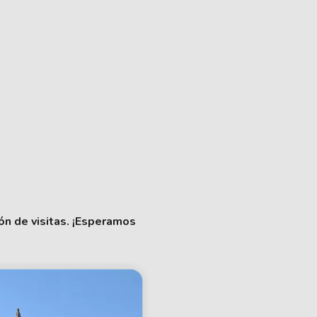
ón de visitas. ¡Esperamos