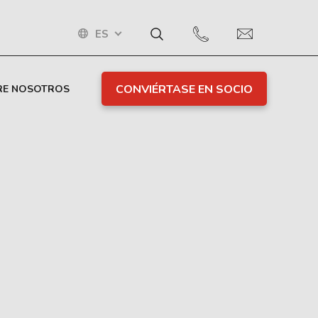
ES
CONVIÉRTASE EN SOCIO
RE NOSOTROS