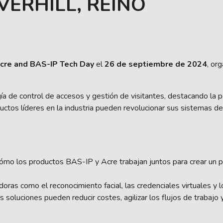
VERHILL, REINO
cre and BAS-IP Tech Day
el
26 de septiembre de 2024
, or
 de control de accesos y gestión de visitantes, destacando la pe
os líderes en la industria pueden revolucionar sus sistemas de s
mo los productos BAS-IP y Acre trabajan juntos para crear un p
oras como el reconocimiento facial, las credenciales virtuales y 
soluciones pueden reducir costes, agilizar los flujos de trabajo y