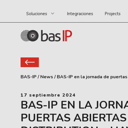
Soluciones
Integraciones
Projects
BAS-IP
/
News
/
BAS-IP en la jornada de puertas 
17 septiembre 2024
BAS-IP EN LA JORN
PUERTAS ABIERTAS