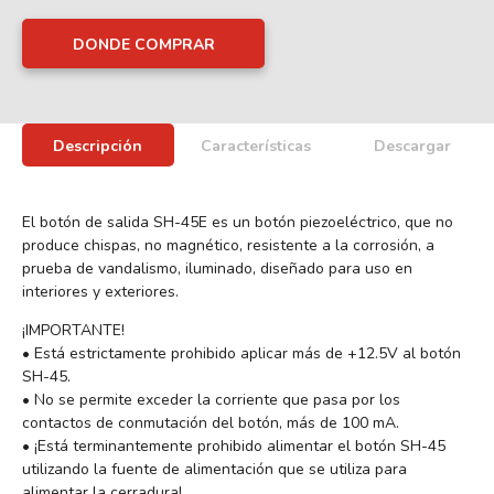
DONDE COMPRAR
Descripción
Características
Descargar
El botón de salida SH-45E es un botón piezoeléctrico, que no
produce chispas, no magnético, resistente a la corrosión, a
prueba de vandalismo, iluminado, diseñado para uso en
interiores y exteriores.
¡IMPORTANTE!
• Está estrictamente prohibido aplicar más de +12.5V al botón
SH-45.
• No se permite exceder la corriente que pasa por los
contactos de conmutación del botón, más de 100 mA.
• ¡Está terminantemente prohibido alimentar el botón SH-45
utilizando la fuente de alimentación que se utiliza para
alimentar la cerradura!