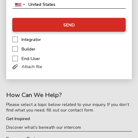
SEND
Integrator
Builder
End-User
Attach file
How Can We Help?
Please select a topic below related to your inquiry. If you don’t
find what you need, fill out our contact form.
Get Inspired
Discover what’s beneath our intercom