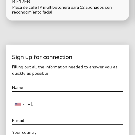
BI-12FB
Placa de calle IP multibotonera para 12 abonados con
reconocimiento facial
Sign up for connection
Filling out all the information needed to answer you as
quickly as possible
Your country