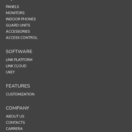
PANELS
MONITORS
INDOOR PHONES
GUARD UNITS
ACCESSORIES
ACCESS CONTROL
SOFTWARE
LINK PLATFORM
LINK CLOUD
UKEY
FEATURES
CUSTOMIZATION
COMPANY
ABOUT US
CONTACTS
CARRERA