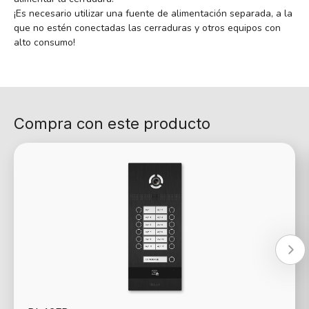
¡Es necesario utilizar una fuente de alimentación separada, a la
que no estén conectadas las cerraduras y otros equipos con
alto consumo!
Compra con este producto