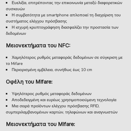
Ευελιξία, επιτρέποντας την επικοινωνία μεταξύ διαφορετικών
συσκευών
Η συμβατότητα με smartphone απλοποιεί τη διαχείριση του
συστήματος ελέγχου πρόσβασης
Η ισχυρή κρυπτογράφηση διασφαλίζει την προστασία των
δεδομένων
Μειονεκτήματα του NFC:
Χαμηλότερος ρυθμός μεταφοράς δεδομένων σε σύγκριση με
το Mifare
Περιορισμένη εμβέλεια, συνήθως έως 10 cm
Οφέλη του Mifare:
Υψηλότερος ρυθμός μεταφοράς δεδομένων
Αποδεδειγμένη και ευρέως χρησιμοποιούμενη τεχνολογία
Μια σειρά προϊόντων ελέγχου πρόσβασης RFID,
συμπεριλαμβανομένων καρτών, τηλεφώνων και αναγνωστών
Μειονεκτήματα του Mifare: