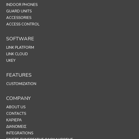
INDOOR PHONES
GUARD UNITS
ACCESSORIES
ACCESS CONTROL
SOFTWARE
LINK PLATFORM
LINK CLOUD
UKEY
FEATURES
CUSTOMIZATION
COMPANY
ABOUT US
CONTACTS
ΚΑΡΙΈΡΑ
ΔΙΑΝΟΜΕΊΣ
INTEGRATIONS