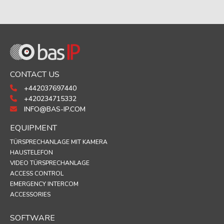
CONTACT US
+442037697440
+420234715332
INFO@BAS-IP.COM
EQUIPMENT
TÜRSPRECHANLAGE MIT KAMERA
HAUSTELEFON
VIDEO TÜRSPRECHANLAGE
ACCESS CONTROL
EMERGENCY INTERCOM
ACCESSORIES
SOFTWARE