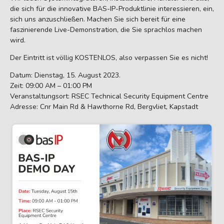
die sich für die innovative BAS-IP-Produktlinie interessieren, ein,
sich uns anzuschließen. Machen Sie sich bereit für eine
faszinierende Live-Demonstration, die Sie sprachlos machen
wird.
Der Eintritt ist völlig KOSTENLOS, also verpassen Sie es nicht!
Datum: Dienstag, 15. August 2023.
Zeit: 09:00 AM – 01:00 PM
Veranstaltungsort: RSEC Technical Security Equipment Centre
Adresse: Cnr Main Rd & Hawthorne Rd, Bergvliet, Kapstadt