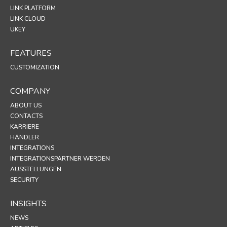
LINK PLATFORM
LINK CLOUD
UKEY
FEATURES
CUSTOMIZATION
COMPANY
ABOUT US
CONTACTS
KARRIERE
HÄNDLER
INTEGRATIONS
INTEGRATIONSPARTNER WERDEN
AUSSTELLUNGEN
SECURITY
INSIGHTS
NEWS