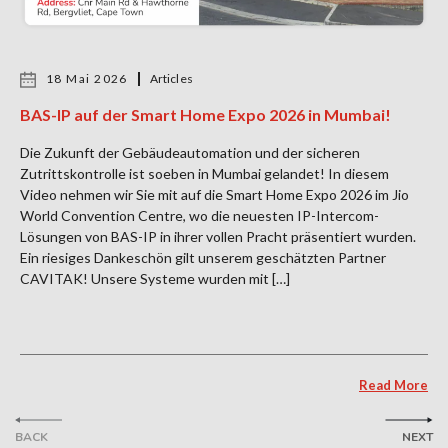
18 Mai 2026
Articles
BAS-IP auf der Smart Home Expo 2026 in Mumbai!
Die Zukunft der Gebäudeautomation und der sicheren
Zutrittskontrolle ist soeben in Mumbai gelandet! In diesem
Video nehmen wir Sie mit auf die Smart Home Expo 2026 im Jio
World Convention Centre, wo die neuesten IP-Intercom-
Lösungen von BAS-IP in ihrer vollen Pracht präsentiert wurden.
Ein riesiges Dankeschön gilt unserem geschätzten Partner
CAVITAK! Unsere Systeme wurden mit […]
Read More
BACK
NEXT