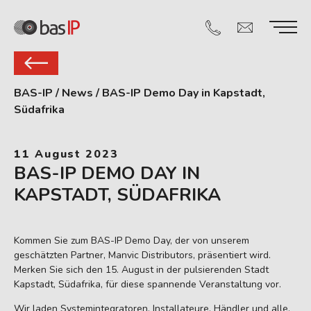
BAS-IP
/
News
/
BAS-IP Demo Day in Kapstadt,
Südafrika
11 August 2023
BAS-IP DEMO DAY IN
KAPSTADT, SÜDAFRIKA
Kommen Sie zum BAS-IP Demo Day, der von unserem
geschätzten Partner, Manvic Distributors, präsentiert wird.
Merken Sie sich den 15. August in der pulsierenden Stadt
Kapstadt, Südafrika, für diese spannende Veranstaltung vor.
Wir laden Systemintegratoren, Installateure, Händler und alle,