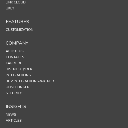
LINK CLOUD
UKEY
FEATURES
CUSTOMIZATION
COMPANY
ABOUT US
CONTACTS
KARRIERE
DISTRIBUTØRER
INTEGRATIONS
BLIV INTEGRATIONSPARTNER
UDSTILLINGER
SECURITY
INSIGHTS
NEWS
ARTICLES