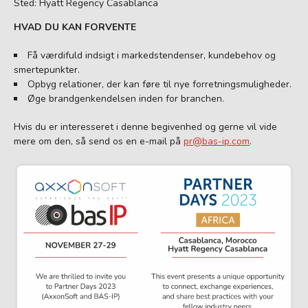
Sted: Hyatt Regency Casablanca
HVAD DU KAN FORVENTE
Få værdifuld indsigt i markedstendenser, kundebehov og
smertepunkter.
Opbyg relationer, der kan føre til nye forretningsmuligheder.
Øge brandgenkendelsen inden for branchen.
Hvis du er interesseret i denne begivenhed og gerne vil vide
mere om den, så send os en e-mail på
pr@bas-ip.com
.