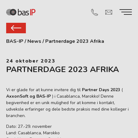
BAS-IP
/
News
/
Partnerdage 2023 Afrika
24 oktober 2023
PARTNERDAGE 2023 AFRIKA
Vi er glade for at kunne invitere dig til
Partner Days 2023
(
AxxonSoft og BAS-IP
) i Casablanca, Marokko! Denne
begivenhed er en unik mulighed for at komme i kontakt,
udveksle erfaringer og dele bedste praksis med dine kolleger i
branchen.
Dato: 27.-29. november
Land: Casablanca, Marokko