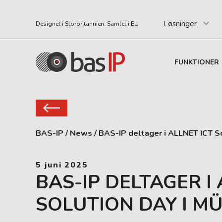
Løsninger
Designet i Storbritannien. Samlet i EU
FUNKTIONER
BAS-IP
/
News
/
BAS-IP deltager i ALLNET ICT S
5 juni 2025
BAS-IP DELTAGER I 
SOLUTION DAY I M