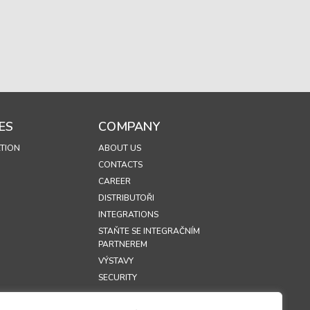
ES
COMPANY
TION
ABOUT US
CONTACTS
CAREER
DISTRIBUTOŘI
INTEGRATIONS
STAŇTE SE INTEGRAČNÍM
PARTNEREM
VÝSTAVY
SECURITY