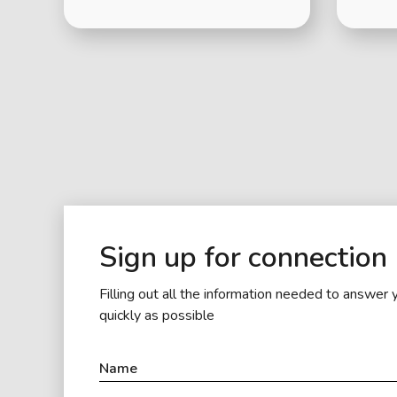
Sign up for connection
Filling out all the information needed to answer 
quickly as possible