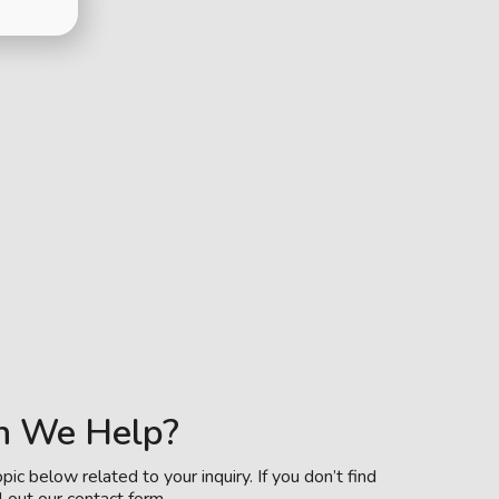
n We Help?
pic below related to your inquiry. If you don’t find