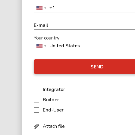
Your country
SEND
Integrator
Builder
End-User
Attach file