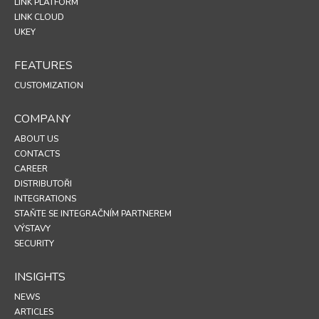
LINK PLATFORM
LINK CLOUD
UKEY
FEATURES
CUSTOMIZATION
COMPANY
ABOUT US
CONTACTS
CAREER
DISTRIBUTOŘI
INTEGRATIONS
STAŇTE SE INTEGRAČNÍM PARTNEREM
VÝSTAVY
SECURITY
INSIGHTS
NEWS
ARTICLES