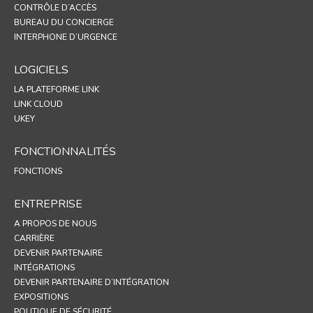
CONTRÔLE D’ACCÈS
BUREAU DU CONCIERGE
INTERPHONE D’URGENCE
LOGICIELS
LA PLATEFORME LINK
LINK CLOUD
UKEY
FONCTIONNALITÉS
FONCTIONS
ENTREPRISE
A PROPOS DE NOUS
CARRIÈRE
DEVENIR PARTENAIRE
INTÉGRATIONS
DEVENIR PARTENAIRE D’INTÉGRATION
EXPOSITIONS
POLITIQUE DE SÉCURITÉ