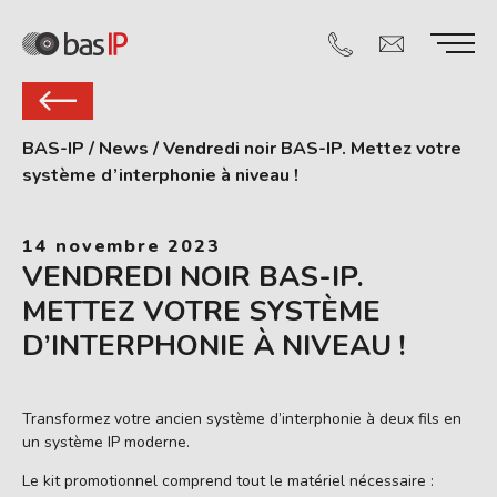
BAS-IP
/
News
/
Vendredi noir BAS-IP. Mettez votre
système d’interphonie à niveau !
14 novembre 2023
VENDREDI NOIR BAS-IP.
METTEZ VOTRE SYSTÈME
D’INTERPHONIE À NIVEAU !
Transformez votre ancien système d’interphonie à deux fils en
un système IP moderne.
Le kit promotionnel comprend tout le matériel nécessaire :