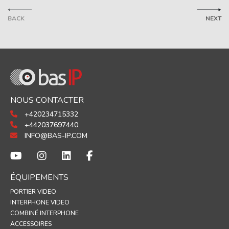
BACK
NEXT
NOUS CONTACTER
+420234715332
+442037697440
INFO@BAS-IP.COM
ÉQUIPEMENTS
PORTIER VIDEO
INTERPHONE VIDEO
COMBINÉ INTERPHONE
ACCESSOIRES