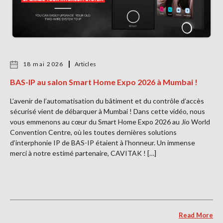
18 mai 2026
Articles
BAS-IP au salon Smart Home Expo 2026 à Mumbai !
L’avenir de l’automatisation du bâtiment et du contrôle d’accès
sécurisé vient de débarquer à Mumbai ! Dans cette vidéo, nous
vous emmenons au cœur du Smart Home Expo 2026 au Jio World
Convention Centre, où les toutes dernières solutions
d’interphonie IP de BAS-IP étaient à l’honneur. Un immense
merci à notre estimé partenaire, CAVITAK ! […]
Read More