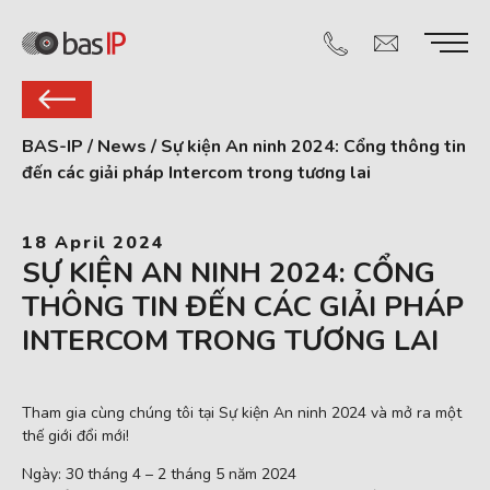
BAS-IP
/
News
/
Sự kiện An ninh 2024: Cổng thông tin
đến các giải pháp Intercom trong tương lai
18 April 2024
SỰ KIỆN AN NINH 2024: CỔNG
THÔNG TIN ĐẾN CÁC GIẢI PHÁP
INTERCOM TRONG TƯƠNG LAI
Tham gia cùng chúng tôi tại Sự kiện An ninh 2024 và mở ra một
thế giới đổi mới!
Ngày: 30 tháng 4 – 2 tháng 5 năm 2024