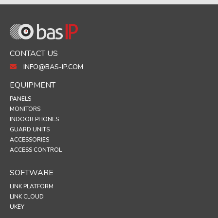
CONTACT US
INFO@BAS-IP.COM
EQUIPMENT
PANELS
MONITORS
INDOOR PHONES
GUARD UNITS
ACCESSORIES
ACCESS CONTROL
SOFTWARE
LINK PLATFORM
LINK CLOUD
UKEY