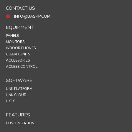
CONTACT US
INFO@BAS-IP.COM
EQUIPMENT
PANELS
MONITORS
INDOOR PHONES
GUARD UNITS
ACCESSORIES
ACCESS CONTROL
SOFTWARE
LINK PLATFORM
LINK CLOUD
UKEY
FEATURES
CUSTOMIZATION