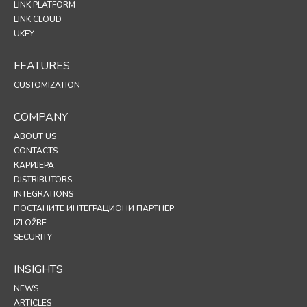
LINK PLATFORM
LINK CLOUD
UKEY
FEATURES
CUSTOMIZATION
COMPANY
ABOUT US
CONTACTS
КАРИЈЕРА
DISTRIBUTORS
INTEGRATIONS
ПОСТАНИТЕ ИНТЕГРАЦИОНИ ПАРТНЕР
IZLOŽBE
SECURITY
INSIGHTS
NEWS
ARTICLES