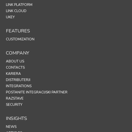
LINK PLATFORM
LINK CLOUD
UKEY
FEATURES
CUSTOMIZATION
COMPANY
ABOUT US
CONTACTS
KARIERA
DISTRIBUTERJI
INTEGRATIONS
POSTANITE INTEGRACIJSKI PARTNER
RAZSTAVE
SECURITY
INSIGHTS
NEWS