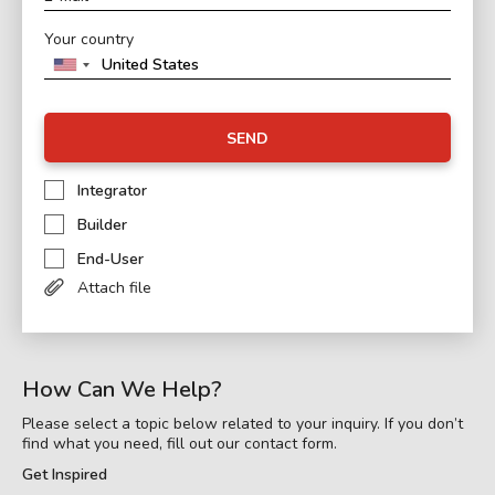
Your country
SEND
Integrator
Builder
End-User
Attach file
How Can We Help?
Please select a topic below related to your inquiry. If you don’t
find what you need, fill out our contact form.
Get Inspired