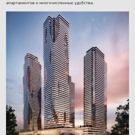
апартаментов и многочисленные удобства.