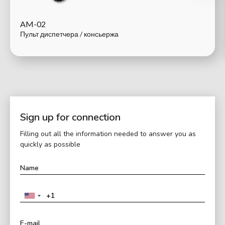
AM-02
Пульт диспетчера / консьержа
Sign up for connection
Filling out all the information needed to answer you as
quickly as possible