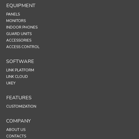
EQUIPMENT
PANELS
MONITORS
INDOOR PHONES
GUARD UNITS
ACCESSORIES
ACCESS CONTROL
SOFTWARE
LINK PLATFORM
LINK CLOUD
UKEY
FEATURES
CUSTOMIZATION
COMPANY
ABOUT US
CONTACTS