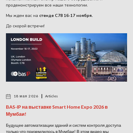
продемонстрируем все наши технологии.
Мы ждем вас на
стенде C78 16-17 ноября.
До скорой встречи!
18 мая 2026
Articles
BAS-IP на выставке Smart Home Expo 2026 в
Мумбаи!
Будущее автоматизации зданий и систем контроля доступа
только что приземлилось в Мумбаи! В этом видео мы