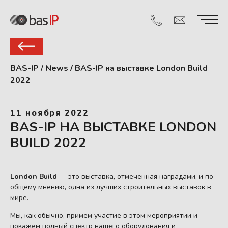
BAS-IP
/
News
/
BAS-IP на выставке London Build
2022
11 ноября 2022
BAS-IP НА ВЫСТАВКЕ LONDON
BUILD 2022
London Build
— это выставка, отмеченная наградами, и по
общему мнению, одна из лучших строительных выставок в
мире.
Мы, как обычно, примем участие в этом мероприятии и
покажем полный спектр нашего оборудования и