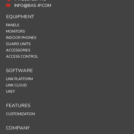
INFO@BAS-IP.COM
EQUIPMENT
PANELS
MONITORS
INDOOR PHONES
GUARD UNITS
ACCESSORIES
ACCESS CONTROL
SOFTWARE
LINK PLATFORM
LINK CLOUD
UKEY
FEATURES
CUSTOMIZATION
COMPANY