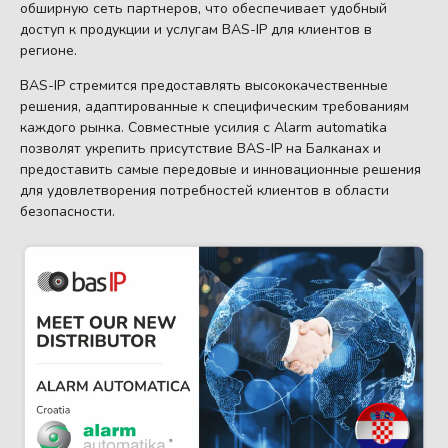
обширную сеть партнеров, что обеспечивает удобный
доступ к продукции и услугам BAS-IP для клиентов в
регионе.
BAS-IP стремится предоставлять высококачественные
решения, адаптированные к специфическим требованиям
каждого рынка. Совместные усилия с Alarm automatika
позволят укрепить присутствие BAS-IP на Балканах и
предоставить самые передовые и инновационные решения
для удовлетворения потребностей клиентов в области
безопасности.