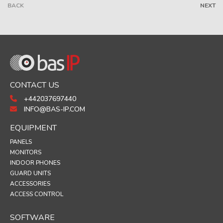
BACK
NEXT
CONTACT US
+442037697440
INFO@BAS-IP.COM
EQUIPMENT
PANELS
MONITORS
INDOOR PHONES
GUARD UNITS
ACCESSORIES
ACCESS CONTROL
SOFTWARE