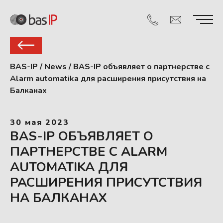
BAS-IP
/
News
/
BAS-IP объявляет о партнерстве с
Alarm automatika для расширения присутствия на
Балканах
30 мая 2023
BAS-IP ОБЪЯВЛЯЕТ О
ПАРТНЕРСТВЕ С ALARM
AUTOMATIKA ДЛЯ
РАСШИРЕНИЯ ПРИСУТСТВИЯ
НА БАЛКАНАХ