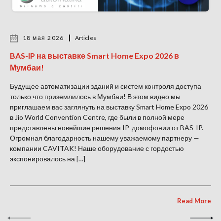
18 мая 2026
Articles
BAS-IP на выставке Smart Home Expo 2026 в
Мумбаи!
Будущее автоматизации зданий и систем контроля доступа
только что приземлилось в Мумбаи! В этом видео мы
приглашаем вас заглянуть на выставку Smart Home Expo 2026
в Jio World Convention Centre, где были в полной мере
представлены новейшие решения IP-домофонии от BAS-IP.
Огромная благодарность нашему уважаемому партнеру —
компании CAVITAK! Наше оборудование с гордостью
экспонировалось на […]
Read More