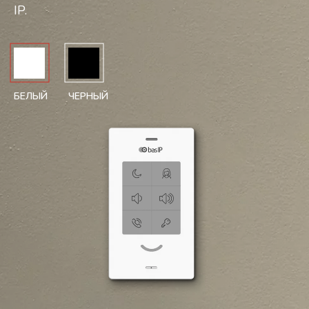
IP.
БЕЛЫЙ
ЧЕРНЫЙ