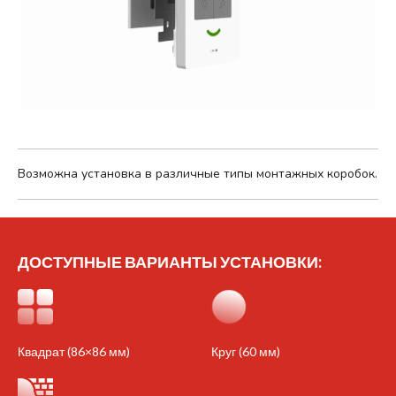
Возможна установка в различные типы монтажных коробок.
ДОСТУПНЫЕ ВАРИАНТЫ УСТАНОВКИ:
Квадрат (86×86 мм)
Круг (60 мм)