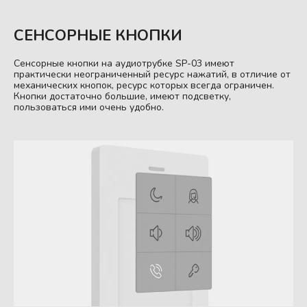
СЕНСОРНЫЕ КНОПКИ
Сенсорные кнопки на аудиотрубке SP-03 имеют
практически неограниченный ресурс нажатий, в отличие от
механических кнопок, ресурс которых всегда ограничен.
Кнопки достаточно большие, имеют подсветку,
пользоваться ими очень удобно.