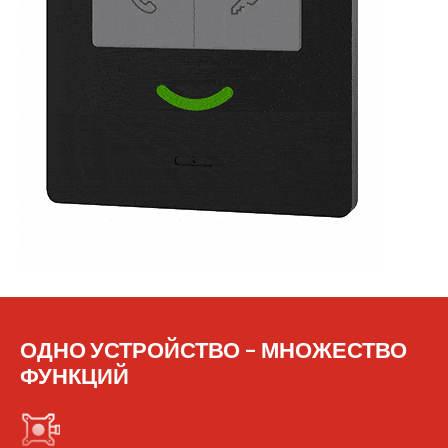
ОДНО УСТРОЙСТВО – МНОЖЕСТВО
ФУНКЦИЙ