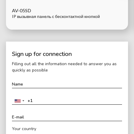
AV-05SD
IP вызывная панель с бесконтактной кнопкой
Sign up for connection
Filling out all the information needed to answer you as
quickly as possible
Your country