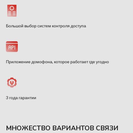
Большой выбор систем контроля доступа
Приложение домофона, которое работает где угодно
3 года гарантии
МНОЖЕСТВО ВАРИАНТОВ СВЯЗИ