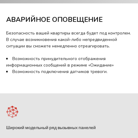
АВАРИЙНОЕ ОПОВЕЩЕНИЕ
Безопасность вашей квартиры всегда будет под контролем.
В случае возникновения какой-либо непредвиденной
ситуации вы сможете немедленно отреагировать.
Возможность принудительного отображения
информационных сообщений в режиме «Ожидание»
Возможность подключения датчиков тревоги.
Широкий модельный ряд вызывных панелей