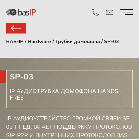
BAS-IP
/
Hardware
/
Трубки домофона
/
SP-03
SP-03
IP АУДИОТРУБКА ДОМОФОНА HANDS-
FREE
IP АУДИОУСТРОЙСТВО ГРОМКОЙ СВЯЗИ SP-
03 ПРЕДЛАГАЕТ ПОДДЕРЖКУ ПРОТОКОЛОВ
SIP, P2P И ВНУТРЕННИХ ПРОТОКОЛОВ BAS-