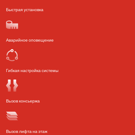
Быстрая установка
Аварийное оповещение
Гибкая настройка системы
Вызов консьержа
Вызов лифта на этаж