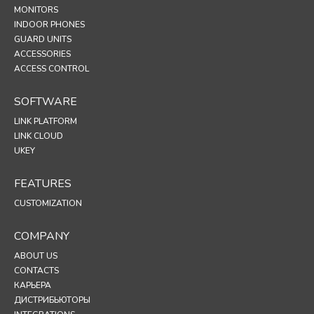
MONITORS
INDOOR PHONES
GUARD UNITS
ACCESSORIES
ACCESS CONTROL
SOFTWARE
LINK PLATFORM
LINK CLOUD
UKEY
FEATURES
CUSTOMIZATION
COMPANY
ABOUT US
CONTACTS
КАРЬЕРА
ДИСТРИБЬЮТОРЫ