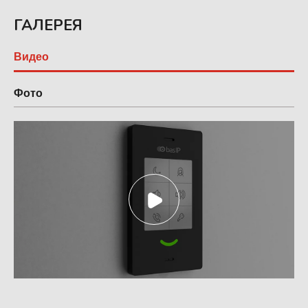
ГАЛЕРЕЯ
Видео
Фото