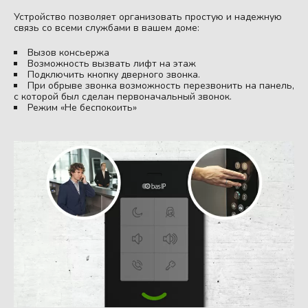
Устройство позволяет организовать простую и надежную
связь со всеми службами в вашем доме:
Вызов консьержа
Возможность вызвать лифт на этаж
Подключить кнопку дверного звонка.
При обрыве звонка возможность перезвонить на панель,
с которой был сделан первоначальный звонок.
Режим «Не беспокоить»