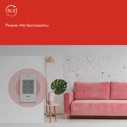
Режим «Не беспокоить»