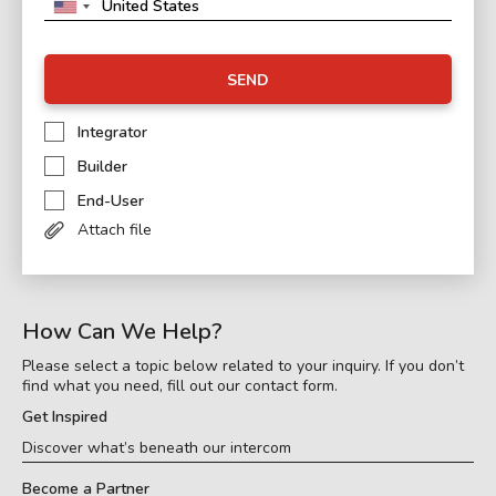
SEND
Integrator
Builder
End-User
Attach file
How Can We Help?
Please select a topic below related to your inquiry. If you don’t
find what you need, fill out our contact form.
Get Inspired
Discover what’s beneath our intercom
Become a Partner