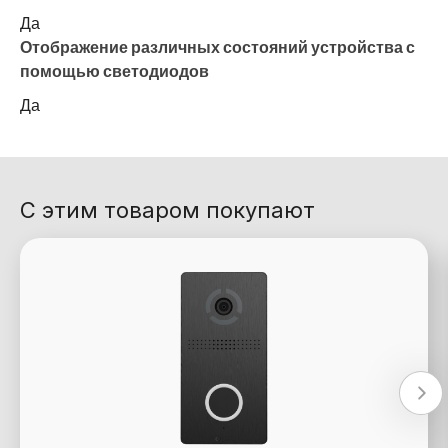
Да
Отображение различных состояний устройства с
помощью светодиодов
Да
С этим товаром покупают