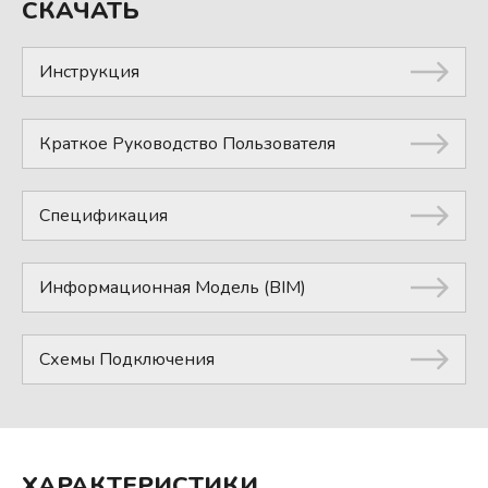
СКАЧАТЬ
Инструкция
Краткое Руководство Пользователя
Спецификация
Информационная Модель (BIM)
Схемы Подключения
ХАРАКТЕРИСТИКИ