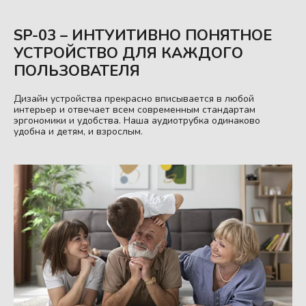
SP-03 – ИНТУИТИВНО ПОНЯТНОЕ
УСТРОЙСТВО ДЛЯ КАЖДОГО
ПОЛЬЗОВАТЕЛЯ
Дизайн устройства прекрасно вписывается в любой
интерьер и отвечает всем современным стандартам
эргономики и удобства. Наша аудиотрубка одинаково
удобна и детям, и взрослым.