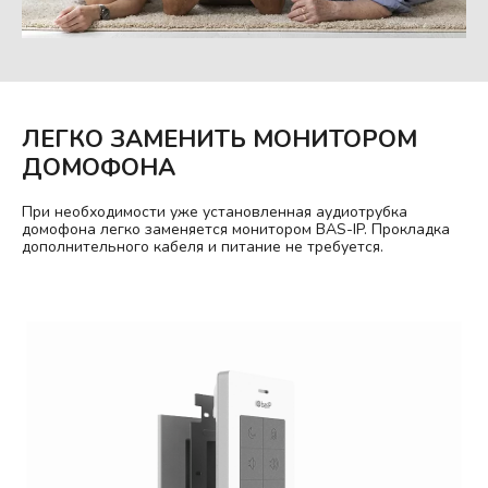
ЛЕГКО ЗАМЕНИТЬ МОНИТОРОМ
ДОМОФОНА
При необходимости уже установленная аудиотрубка
домофона легко заменяется монитором BAS-IP. Прокладка
дополнительного кабеля и питание не требуется.