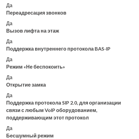
Да
Переадресация звонков
Да
Вызов лифта на этаж
Да
Поддержка внутреннего протокола BAS-IP
Да
Режим «Не беспокоить»
Да
Открытие замка
Да
Поддержка протокола SIP 2.0, для организации
связи с любым VoIP оборудованием,
поддерживающим этот протокол
Да
Бесшумный режим