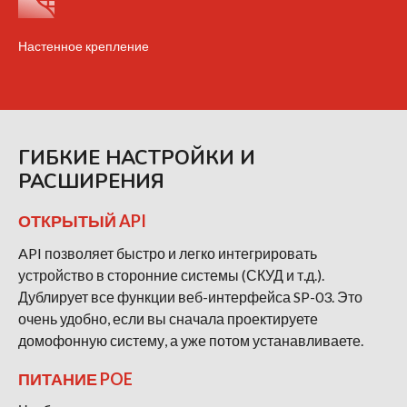
Настенное крепление
ГИБКИЕ НАСТРОЙКИ И
РАСШИРЕНИЯ
ОТКРЫТЫЙ API
API позволяет быстро и легко интегрировать
устройство в сторонние системы (СКУД и т.д.).
Дублирует все функции веб-интерфейса SP-03. Это
очень удобно, если вы сначала проектируете
домофонную систему, а уже потом устанавливаете.
ПИТАНИЕ POE