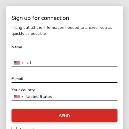
Sign up for connection
Filling out all the information needed to answer you as
quickly as possible
Your country
SEND