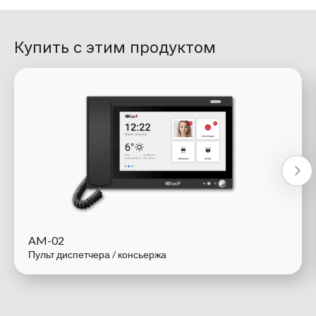
Купить с этим продуктом
AM-02
Пульт диспетчера / консьержа