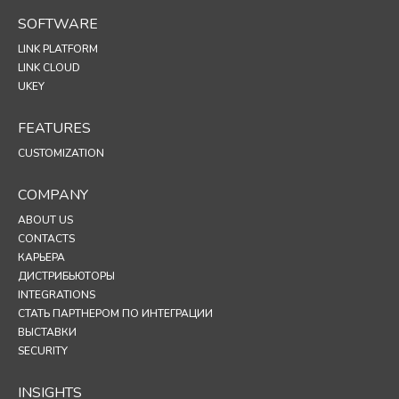
SOFTWARE
LINK PLATFORM
LINK CLOUD
UKEY
FEATURES
CUSTOMIZATION
COMPANY
ABOUT US
CONTACTS
КАРЬЕРА
ДИСТРИБЬЮТОРЫ
INTEGRATIONS
СТАТЬ ПАРТНЕРОМ ПО ИНТЕГРАЦИИ
ВЫСТАВКИ
SECURITY
INSIGHTS