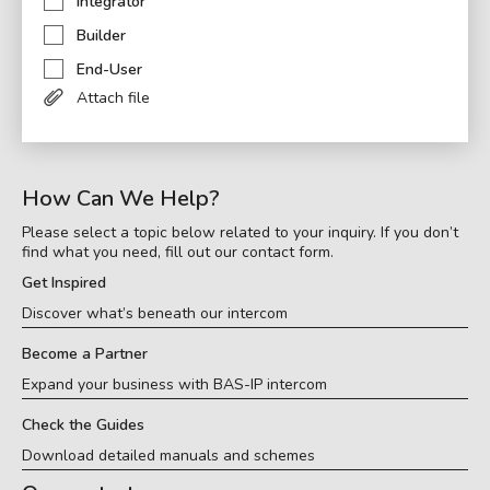
Integrator
Builder
End-User
Attach file
How Can We Help?
Please select a topic below related to your inquiry. If you don’t
find what you need, fill out our contact form.
Get Inspired
Discover what’s beneath our intercom
Become a Partner
Expand your business with BAS-IP intercom
Check the Guides
Download detailed manuals and schemes