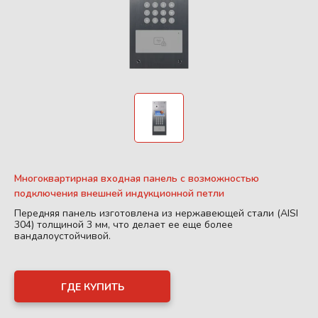
Многоквартирная входная панель с возможностью
подключения внешней индукционной петли
Передняя панель изготовлена из нержавеющей стали (AISI
304) толщиной 3 мм, что делает ее еще более
вандалоустойчивой.
ГДЕ КУПИТЬ