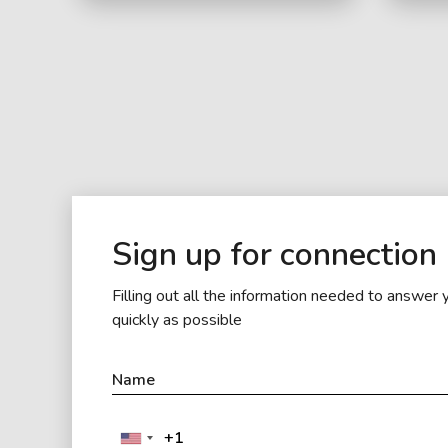
Sign up for connection
Filling out all the information needed to answer 
quickly as possible