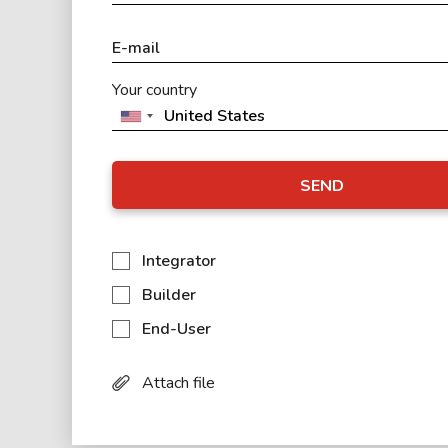
Your country
SEND
Integrator
Builder
End-User
Attach file