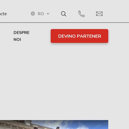
RO
acte
DESPRE
DEVINO PARTENER
NOI