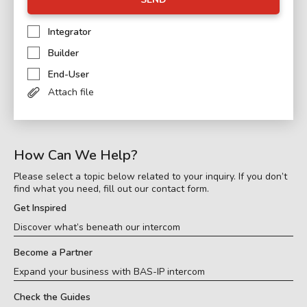
Integrator
Builder
End-User
Attach file
How Can We Help?
Please select a topic below related to your inquiry. If you don’t
find what you need, fill out our contact form.
Get Inspired
Discover what’s beneath our intercom
Become a Partner
Expand your business with BAS-IP intercom
Check the Guides