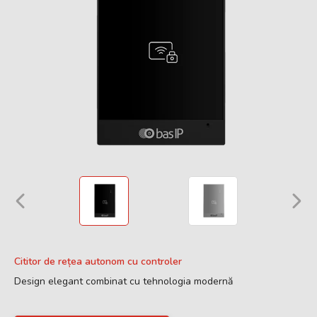
Cititor de rețea autonom cu controler
Design elegant combinat cu tehnologia modernă