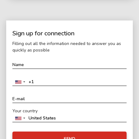
Sign up for connection
Filling out all the information needed to answer you as
quickly as possible
Your country
SEND