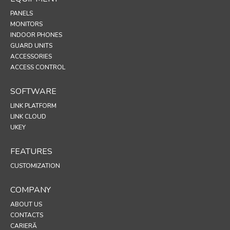
PANELS
MONITORS
INDOOR PHONES
GUARD UNITS
ACCESSORIES
ACCESS CONTROL
SOFTWARE
LINK PLATFORM
LINK CLOUD
UKEY
FEATURES
CUSTOMIZATION
COMPANY
ABOUT US
CONTACTS
CARIERĂ