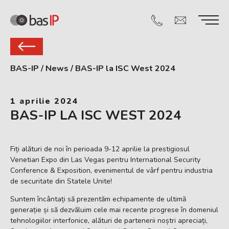
BAS-IP
/
News
/
BAS-IP la ISC West 2024
1 aprilie 2024
BAS-IP LA ISC WEST 2024
Fiți alături de noi în perioada 9-12 aprilie la prestigiosul
Venetian Expo din Las Vegas pentru International Security
Conference & Exposition, evenimentul de vârf pentru industria
de securitate din Statele Unite!
Suntem încântați să prezentăm echipamente de ultimă
generație și să dezvăluim cele mai recente progrese în domeniul
tehnologiilor interfonice, alături de partenerii noștri apreciați,