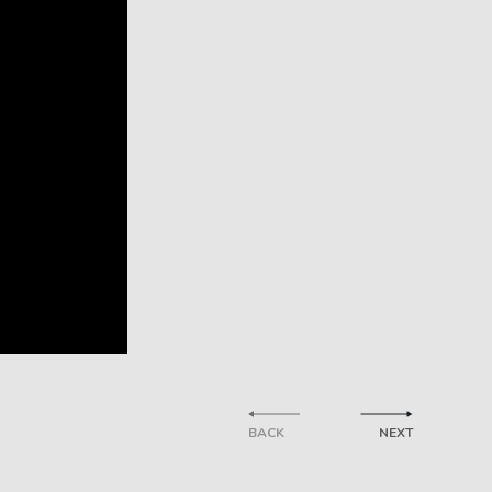
BACK
NEXT