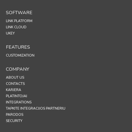
SOFTWARE
LINK PLATFORM
LINK CLOUD
UKEY
FEATURES
CUSTOMIZATION
COMPANY
ABOUT US
CONTACTS
KARJERA
PLATINTOJAI
INTEGRATIONS
TAPKITE INTEGRACIJOS PARTNERIU
PARODOS
SECURITY