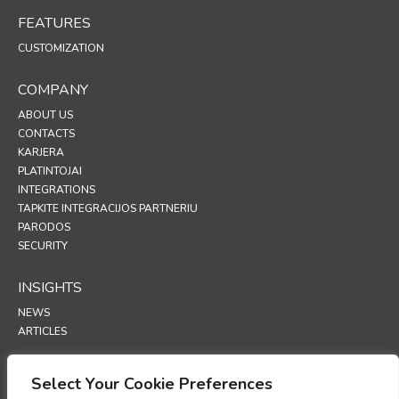
FEATURES
CUSTOMIZATION
COMPANY
ABOUT US
CONTACTS
KARJERA
PLATINTOJAI
INTEGRATIONS
TAPKITE INTEGRACIJOS PARTNERIU
PARODOS
SECURITY
INSIGHTS
NEWS
ARTICLES
SUPPORT
Select Your Cookie Preferences
TECHNICAL PORTAL