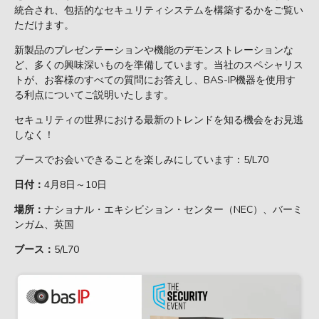
統合され、包括的なセキュリティシステムを構築するかをご覧い
ただけます。
新製品のプレゼンテーションや機能のデモンストレーションな
ど、多くの興味深いものを準備しています。当社のスペシャリス
トが、お客様のすべての質問にお答えし、BAS-IP機器を使用す
る利点についてご説明いたします。
セキュリティの世界における最新のトレンドを知る機会をお見逃
しなく！
ブースでお会いできることを楽しみにしています：5/L70
日付：
4月8日～10日
場所：
ナショナル・エキシビション・センター（NEC）、バーミ
ンガム、英国
ブース：
5/L70