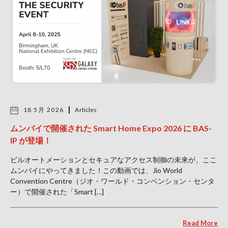
18 5月 2026
Articles
ムンバイで開催された Smart Home Expo 2026 に BAS-
IP が登場！
ビルオートメーションとセキュアなアクセス制御の未来が、ここ
ムンバイにやってきました！この動画では、Jio World
Convention Centre（ジオ・ワールド・コンベンション・センタ
ー）で開催された「Smart […]
Read More