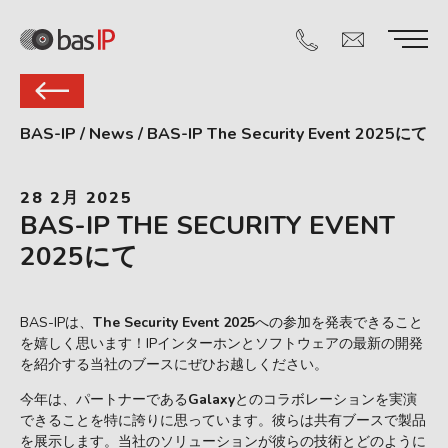
BAS-IP
/
News
/
BAS-IP The Security Event 2025にて
28 2月 2025
BAS-IP THE SECURITY EVENT
2025にて
BAS-IPは、
The Security Event 2025
への参加を発表できること
を嬉しく思います！IPインターホンとソフトウェアの最新の開発
を紹介する当社のブースにぜひお越しください。
今年は、パートナーである
Galaxy
とのコラボレーションを実演
できることを特に誇りに思っています。彼らは共有ブースで製品
を展示します。当社のソリューションが彼らの技術とどのように