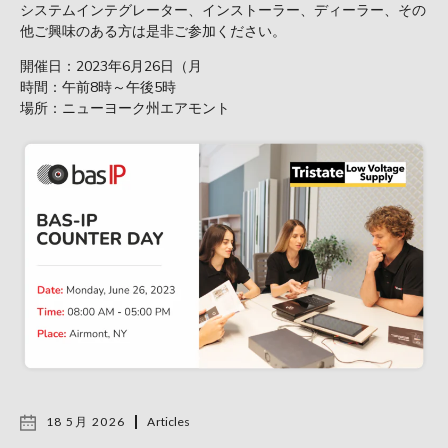
システムインテグレーター、インストーラー、ディーラー、その
他ご興味のある方は是非ご参加ください。
開催日：2023年6月26日（月
時間：午前8時～午後5時
場所：ニューヨーク州エアモント
18 5月 2026
Articles