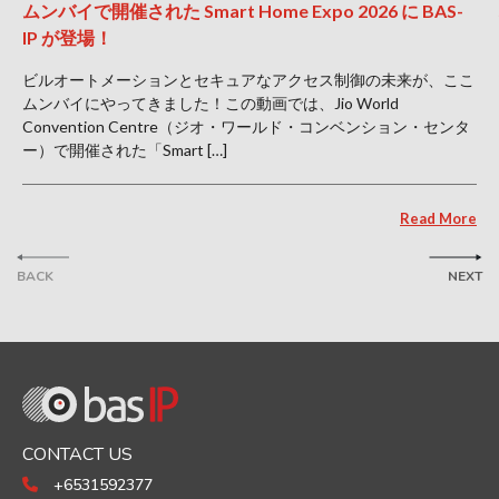
ムンバイで開催された Smart Home Expo 2026 に BAS-
IP が登場！
ビルオートメーションとセキュアなアクセス制御の未来が、ここ
ムンバイにやってきました！この動画では、Jio World
Convention Centre（ジオ・ワールド・コンベンション・センタ
ー）で開催された「Smart […]
Read More
BACK
NEXT
CONTACT US
+6531592377