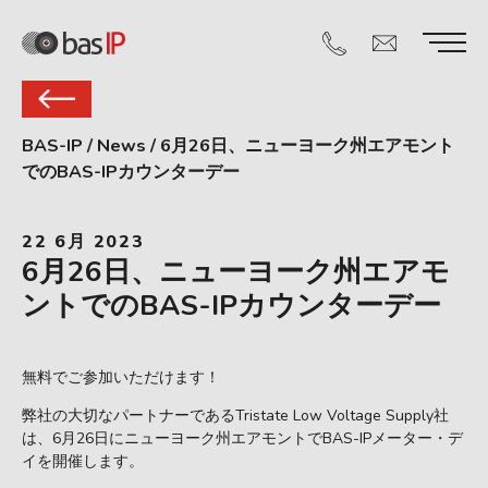
BAS-IP
/
News
/
6月26日、ニューヨーク州エアモント
でのBAS-IPカウンターデー
22 6月 2023
6月26日、ニューヨーク州エアモ
ントでのBAS-IPカウンターデー
無料でご参加いただけます！
弊社の大切なパートナーであるTristate Low Voltage Supply社
は、6月26日にニューヨーク州エアモントでBAS-IPメーター・デ
イを開催します。